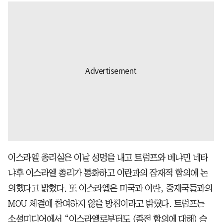
이스라엘 총리실은 이날 성명을 내고 트럼프와 베냐민 네타
냐후 이스라엘 총리가 통화하고 이란과의 잠재적 합의에 논
의했다고 밝혔다. 또 이스라엘은 미국과 이란, 중재국들과의
MOU 체결에 참여하지 않을 방침이라고 밝혔다. 트럼프는
소셜미디어에서 “이스라엘로부터도 (종전 합의에 대해) 승