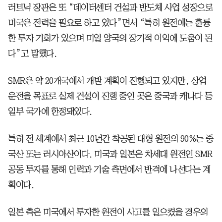
러트닉 장관은 또 “데이터센터 건설과 반도체 사업 성장으로
미국은 전력을 필요로 하고 있다”면서 “특히 원전에는 훌륭
한 투자 기회가 있으며 미일 양국의 장기적 이익에 도움이 된
다”고 말했다.
SMR은 약 20개국에서 개발 계획이 진행되고 있지만, 상업
운전을 목표로 실제 건설이 진행 중인 곳은 중국과 캐나다 등
일부 국가에 한정돼있다.
특히 전 세계에서 최근 10년간 착공된 대형 원전의 90%는 중
국산 또는 러시아산이다. 미국과 일본은 차세대 원전인 SMR
공동 투자를 통해 인력과 기술 측면에서 반격에 나선다는 계
획이다.
일본 측은 미국에서 투자한 원전이 사고를 일으켰을 경우의