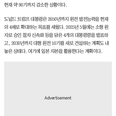
현재 약 90기까지 감소한 상황이다.
도널드 트럼프 대통령은 2050년까지 원전 발전능력을 현재
의 4배로 확대하는 목표를 세웠다. 2025년 5월에는 소형 원
자로 승인 절차 신속화 등을 담은 4개의 대통령령을 발표하
고, 2030년까지 대형 원전 10기를 새로 건설하는 계획도 내
놓은 상태다. 여기에 일본 자본을 활용한다는 계획이다.