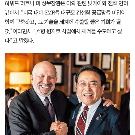
하워드 러트닉 미 상무장관은 이와 관련 닛케이와 전화 인터
뷰에서 “미국 내에 SMR을 대규모 건설할 공급망을 미일이
함께 구축하고, 그 기술을 세계에 수출할 좋은 기회가 될
것”이라면서 “소형 원자로 사업에서 세계를 주도하고 싶
다”고 말했다.