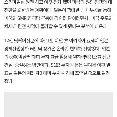
스리마일섬 원전 사고 이후 정체 됐던 미국의 원전 정책의 대
전환을 꾀한다는 계획이다. 일본이 막대한 대미 투자를 통해
미국의 SMR 공급망 구축에 깊숙히 관여하면서, 미국 주도의
차세대 원전 사업에 올라탈 수 있게 됐다는 분석이 나온다.
12일 닛케이신문에 따르면, 이달 초 아카자와 료세이 일본
경제산업상과 러트닉 장관은 온라인 협의를 진행했다. 일본
의 5500억달러 대미 투자 틀을 활용해 원자력발전소를 신규
건설·증설하는 방안이다. SMR 투자 내용은 올여름 이후 발
표될 일본의 제2·제3 대미 투자 사업에 포함될 것으로 알려
졌다.