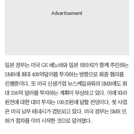
일본 정부는 미국 GE 베노바와 일본 히타치가 함께 추진하는
SMR에 최대 400억달러를 투자하는 방향으로 최종 협의를
진행중이다. 또 미국 신생기업 뉴스케일파워의 SMR에도 최
대 250억 달러를 투자하는 계획이 부상하고 있다. 이에 따라
원전에 대한 대미 투자는 100조원에 달할 전망이다. 첫 사업
은 미국 남부 테네시가 검토되고 있다. 미국 정부는 SMR 인
허가 절차를 이미 시작한 것으로 알려졌다.