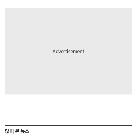
많이 본 뉴스