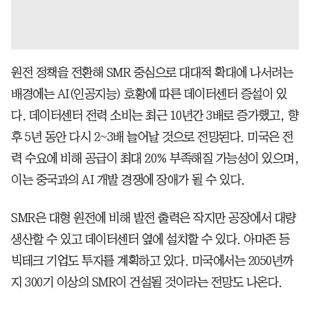
원전 정책을 전환해 SMR 중심으로 대대적 확대에 나서려는
배경에는 AI(인공지능) 호황에 따른 데이터센터 증설이 있
다. 데이터센터 전력 소비는 최근 10년간 3배로 증가했고, 향
후 5년 동안 다시 2~3배 늘어날 것으로 전망된다. 미국은 전
력 수요에 비해 공급이 최대 20% 부족해질 가능성이 있으며,
이는 중국과의 AI 개발 경쟁에 장애가 될 수 있다.
SMR은 대형 원전에 비해 발전 출력은 작지만 공장에서 대량
생산할 수 있고 데이터센터 옆에 설치할 수 있다. 아마존 등
빅테크 기업도 투자를 계획하고 있다. 미국에서는 2050년까
지 300기 이상의 SMR이 건설될 것이라는 전망도 나온다.