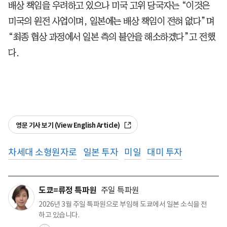
배상 책임을 우려하고 있으나 미국 고위 당국자는 “이것은
미국의 원전 사업이며, 일본에는 배상 책임이 전혀 없다”며
“최종 협상 과정에서 일본 측의 불안을 해소하겠다”고 전했
다.
영문 기사 보기 (View English Article)
차세대 소형원자로
일본 투자
미일
대미 투자
도쿄=류정 특파원
주일 특파원
2026년 3월 주일 특파원으로 부임해 도쿄에서 일본 소식을 전
하고 있습니다.