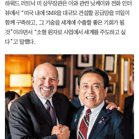
하워드 러트닉 미 상무장관은 이와 관련 닛케이와 전화 인터
뷰에서 “미국 내에 SMR을 대규모 건설할 공급망을 미일이
함께 구축하고, 그 기술을 세계에 수출할 좋은 기회가 될
것”이라면서 “소형 원자로 사업에서 세계를 주도하고 싶
다”고 말했다.