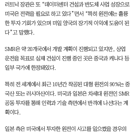
러트닉 장관은 또 “데이터센터 건설과 반도체 사업 성장으로
미국은 전력을 필요로 하고 있다”면서 “특히 원전에는 훌륭
한 투자 기회가 있으며 미일 양국의 장기적 이익에 도움이 된
다”고 말했다.
SMR은 약 20개국에서 개발 계획이 진행되고 있지만, 상업
운전을 목표로 실제 건설이 진행 중인 곳은 중국과 캐나다 등
일부 국가에 한정돼있다.
특히 전 세계에서 최근 10년간 착공된 대형 원전의 90%는 중
국산 또는 러시아산이다. 미국과 일본은 차세대 원전인 SMR
공동 투자를 통해 인력과 기술 측면에서 반격에 나선다는 계
획이다.
일본 측은 미국에서 투자한 원전이 사고를 일으켰을 경우의