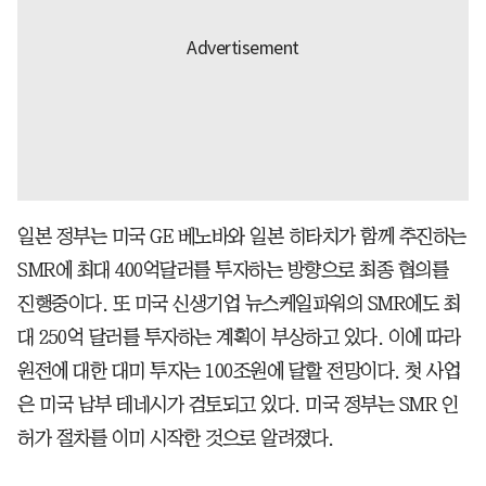
일본 정부는 미국 GE 베노바와 일본 히타치가 함께 추진하는
SMR에 최대 400억달러를 투자하는 방향으로 최종 협의를
진행중이다. 또 미국 신생기업 뉴스케일파워의 SMR에도 최
대 250억 달러를 투자하는 계획이 부상하고 있다. 이에 따라
원전에 대한 대미 투자는 100조원에 달할 전망이다. 첫 사업
은 미국 남부 테네시가 검토되고 있다. 미국 정부는 SMR 인
허가 절차를 이미 시작한 것으로 알려졌다.