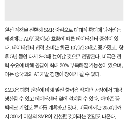
원전 정책을 전환해 SMR 중심으로 대대적 확대에 나서려는
배경에는 AI(인공지능) 호황에 따른 데이터센터 증설이 있
다. 데이터센터 전력 소비는 최근 10년간 3배로 증가했고, 향
후 5년 동안 다시 2~3배 늘어날 것으로 전망된다. 미국은 전
력 수요에 비해 공급이 최대 20% 부족해질 가능성이 있으며,
이는 중국과의 AI 개발 경쟁에 장애가 될 수 있다.
SMR은 대형 원전에 비해 발전 출력은 작지만 공장에서 대량
생산할 수 있고 데이터센터 옆에 설치할 수 있다. 아마존 등
빅테크 기업도 투자를 계획하고 있다. 미국에서는 2050년까
지 300기 이상의 SMR이 건설될 것이라는 전망도 나온다.