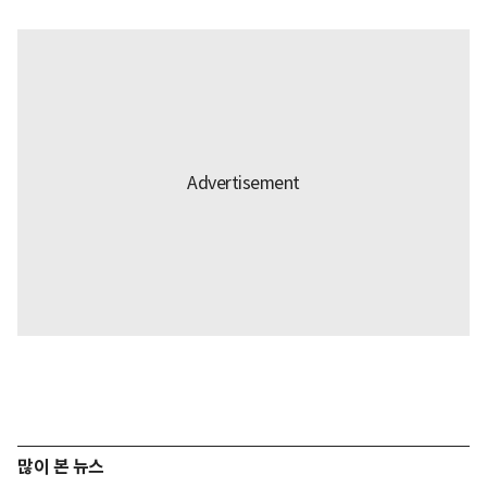
많이 본 뉴스