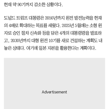
현재 약 90기까지 감소한 상황이다.
도널드 트럼프 대통령은 2050년까지 원전 발전능력을 현재
의 4배로 확대하는 목표를 세웠다. 2025년 5월에는 소형 원
자로 승인 절차 신속화 등을 담은 4개의 대통령령을 발표하
고, 2030년까지 대형 원전 10기를 새로 건설하는 계획도 내
놓은 상태다. 여기에 일본 자본을 활용한다는 계획이다.