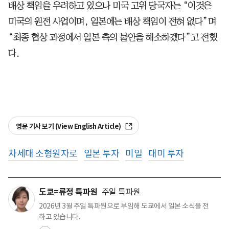
배상 책임을 우려하고 있으나 미국 고위 당국자는 “이것은
미국의 원전 사업이며, 일본에는 배상 책임이 전혀 없다”며
“최종 협상 과정에서 일본 측의 불안을 해소하겠다”고 전했
다.
영문 기사 보기 (View English Article)
차세대 소형원자로
일본 투자
미일
대미 투자
도쿄=류정 특파원
주일 특파원
2026년 3월 주일 특파원으로 부임해 도쿄에서 일본 소식을 전
하고 있습니다.