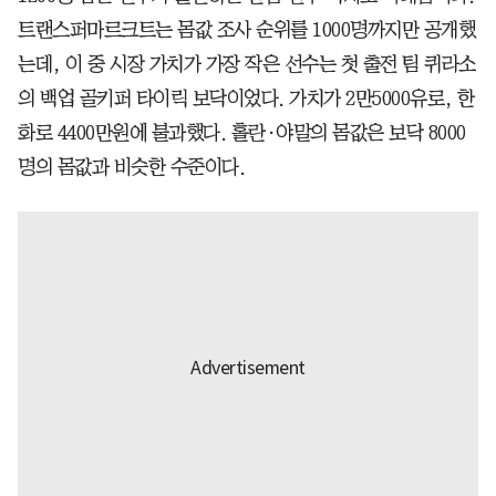
트랜스퍼마르크트는 몸값 조사 순위를 1000명까지만 공개했
는데, 이 중 시장 가치가 가장 작은 선수는 첫 출전 팀 퀴라소
의 백업 골키퍼 타이릭 보닥이었다. 가치가 2만5000유로, 한
화로 4400만원에 불과했다. 홀란·야말의 몸값은 보닥 8000
명의 몸값과 비슷한 수준이다.