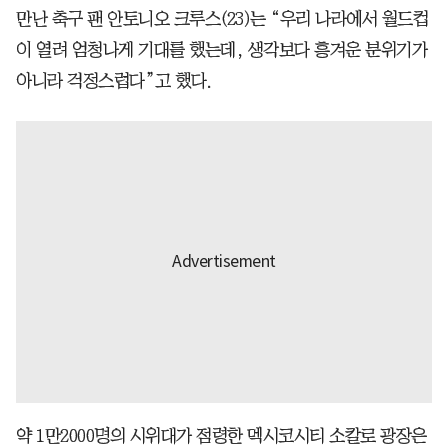
만난 축구 팬 안토니오 크루스(23)는 “우리 나라에서 월드컵
이 열려 엄청나게 기대를 했는데, 생각보다 흥겨운 분위기가
아니라 걱정스럽다”고 했다.
약 1만2000명의 시위대가 점령한 멕시코시티 소칼로 광장은