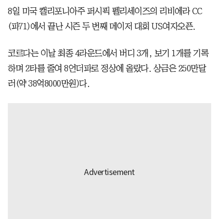
8일 미국 캘리포니아주 퍼시픽 펠리세이즈의 리비에라 CC
(파71)에서 끝난 시즌 두 번째 메이저 대회 US여자오픈.
코르다는 이날 최종 4라운드에서 버디 3개, 보기 1개를 기록
하며 2타를 줄여 8언더파로 정상에 올랐다. 상금은 250만달
러(약 38억8000만원)다.