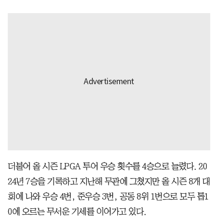
더불어 올 시즌 LPGA 투어 우승 횟수를 4승으로 늘렸다. 20
24년 7승을 기록하고 지난해 무관에 그쳤지만 올 시즌 8개 대
회에 나와 우승 4번, 준우승 3번, 공동 8위 1번으로 모두 톱1
0에 오르는 무서운 기세를 이어가고 있다.