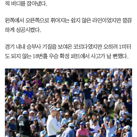
적 버디를 잡아냈다.
왼쪽에서 오른쪽으로 휘어지는 쉽지 않은 라인이었지만 깔끔
하게 성공시켰다.
경기 내내 승부사 기질을 보여온 코르다였지만 오히려 1미터
도 되지 않는 18번홀 우승 확정 퍼트에서 사고가 날 뻔했다.