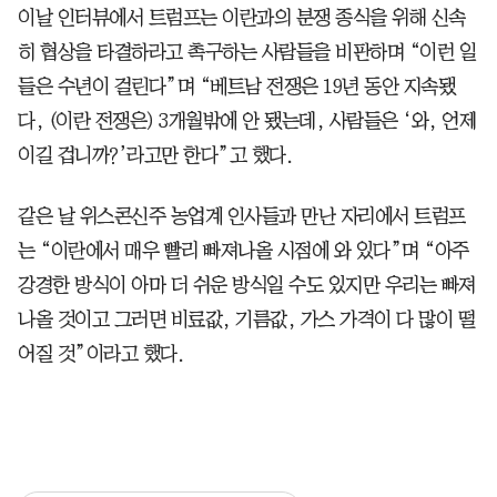
이날 인터뷰에서 트럼프는 이란과의 분쟁 종식을 위해 신속
히 협상을 타결하라고 촉구하는 사람들을 비판하며 “이런 일
들은 수년이 걸린다”며 “베트남 전쟁은 19년 동안 지속됐
다, (이란 전쟁은) 3개월밖에 안 됐는데, 사람들은 ‘와, 언제
이길 겁니까?’라고만 한다”고 했다.
같은 날 위스콘신주 농업계 인사들과 만난 자리에서 트럼프
는 “이란에서 매우 빨리 빠져나올 시점에 와 있다”며 “아주
강경한 방식이 아마 더 쉬운 방식일 수도 있지만 우리는 빠져
나올 것이고 그러면 비료값, 기름값, 가스 가격이 다 많이 떨
어질 것”이라고 했다.