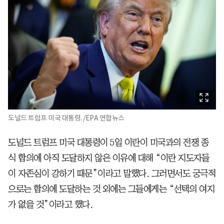
도널드 트럼프 미국 대통령. /EPA 연합뉴스
도널드 트럼프 미국 대통령이 5일 이란이 미국과의 전쟁 종
식 합의에 아직 도달하지 않은 이유에 대해 “이란 지도자들
이 자존심이 강하기 때문”이라고 말했다. 그러면서도 궁극적
으로는 합의에 도달하는 것 외에는 그들에게는 “선택의 여지
가 없을 것”이라고 했다.