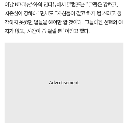
이날 NBC뉴스와의 인터뷰에서 트럼프는 “그들은 강하고,
자존심이 강하다”면서도 “자신들이 결코 하게 될 거라고 생
각하지 못했던 일들을 해야만 할 것이다. 그들에겐 선택의 여
지가 없고, 시간이 좀 걸릴 뿐”이라고 했다.