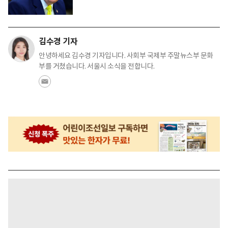
김수경 기자
안녕하세요 김수경 기자입니다. 사회부 국제부 주말뉴스부 문화
부를 거쳤습니다. 서울시 소식을 전합니다.