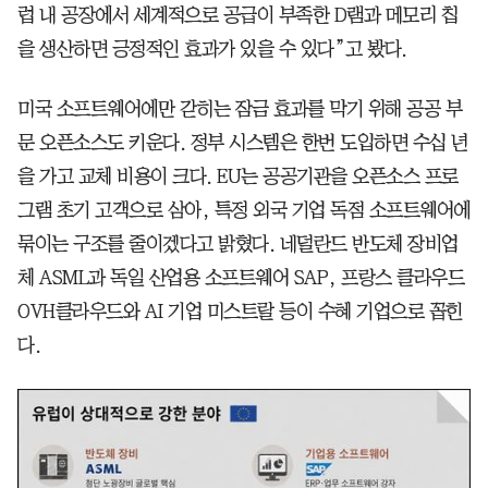
럽 내 공장에서 세계적으로 공급이 부족한 D램과 메모리 칩
을 생산하면 긍정적인 효과가 있을 수 있다”고 봤다.
미국 소프트웨어에만 갇히는 잠금 효과를 막기 위해 공공 부
문 오픈소스도 키운다. 정부 시스템은 한번 도입하면 수십 년
을 가고 교체 비용이 크다. EU는 공공기관을 오픈소스 프로
그램 초기 고객으로 삼아, 특정 외국 기업 독점 소프트웨어에
묶이는 구조를 줄이겠다고 밝혔다. 네덜란드 반도체 장비업
체 ASML과 독일 산업용 소프트웨어 SAP, 프랑스 클라우드
OVH클라우드와 AI 기업 미스트랄 등이 수혜 기업으로 꼽힌
다.