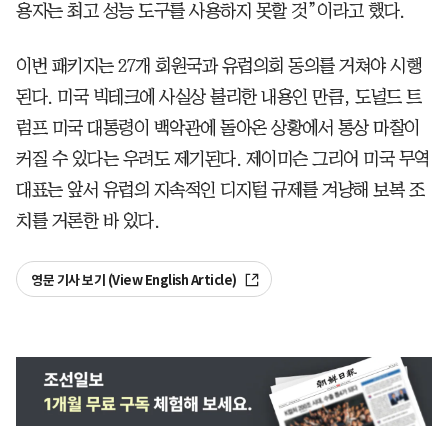
용자는 최고 성능 도구를 사용하지 못할 것”이라고 했다.
이번 패키지는 27개 회원국과 유럽의회 동의를 거쳐야 시행
된다. 미국 빅테크에 사실상 불리한 내용인 만큼, 도널드 트
럼프 미국 대통령이 백악관에 돌아온 상황에서 통상 마찰이
커질 수 있다는 우려도 제기된다. 제이미슨 그리어 미국 무역
대표는 앞서 유럽의 지속적인 디지털 규제를 겨냥해 보복 조
치를 거론한 바 있다.
영문 기사 보기 (View English Article)