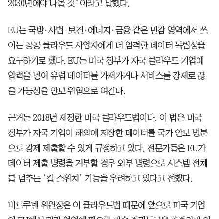
2030년에야 나올 것”이라고 말했다.
EU는 국방·사법·보건·에너지·금융 같은 민감 영역에서 쓰
이는 공공 클라우드 사업자에게 더 엄격한 데이터 독립성을
요구하기로 했다. EU는 미국 정부가 자국 클라우드 기업에
압력을 넣어 유럽 데이터를 가져가거나 서비스를 강제로 끊
을 가능성을 안보 위협으로 여긴다.
근거는 2018년 제정한 미국 클라우드법이다. 이 법은 미국
정부가 자국 기업이 해외에 저장한 데이터를 국가 안보 명분
으로 강제 제출할 수 있게 규정하고 있다. 전문가들은 EU가
데이터 제출 명령을 거부할 경우 외부 명령으로 시스템 전체
를 멈추는 ‘킬 스위치’ 기능을 우려하고 있다고 전했다.
비르쿠넨 위원장은 이 클라우드법 때문에 앞으로 미국 기업