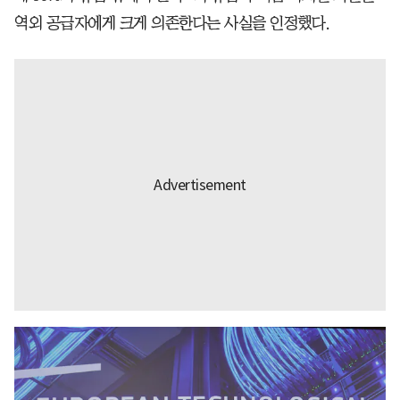
역외 공급자에게 크게 의존한다는 사실을 인정했다.