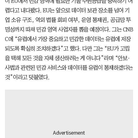
이 EU에서 민감 영역에 필요한 기술 주권등급을 충족하기 어
렵다고 내다봤다. EU는 앞으로 데이터 보관 장소를 넘어 기
업 소유 구조, 역외 법률 회피 여부, 운영 통제권, 공급망 투
명성까지 따져 민감 영역 사업자를 뽑을 예정이다. 그는 CNB
C에 “유럽에서 가장 중요하고 민감한 데이터는 유럽에 저장
되도록 확실히 조치하겠다”고 했다. 다만 그는 “EU가 고립
을 택해 모든 것을 자체 생산하려는 게 아니다”라며 “안보·
사법과 관련된 민감 서비스와 데이터를 유럽이 통제하겠다는
것”이라고 덧붙였다.