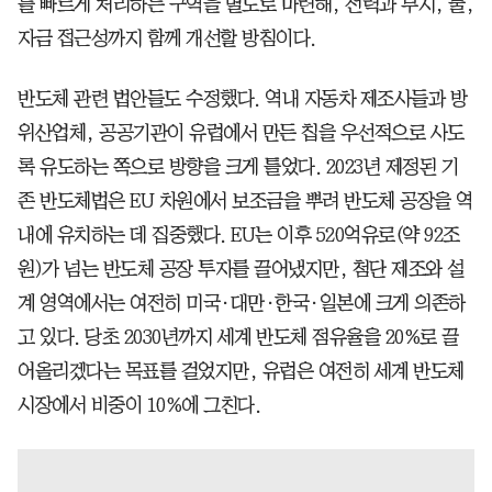
를 빠르게 처리하는 구역을 별도로 마련해, 전력과 부지, 물,
자금 접근성까지 함께 개선할 방침이다.
반도체 관련 법안들도 수정했다. 역내 자동차 제조사들과 방
위산업체, 공공기관이 유럽에서 만든 칩을 우선적으로 사도
록 유도하는 쪽으로 방향을 크게 틀었다. 2023년 제정된 기
존 반도체법은 EU 차원에서 보조금을 뿌려 반도체 공장을 역
내에 유치하는 데 집중했다. EU는 이후 520억유로(약 92조
원)가 넘는 반도체 공장 투자를 끌어냈지만, 첨단 제조와 설
계 영역에서는 여전히 미국·대만·한국·일본에 크게 의존하
고 있다. 당초 2030년까지 세계 반도체 점유율을 20%로 끌
어올리겠다는 목표를 걸었지만, 유럽은 여전히 세계 반도체
시장에서 비중이 10%에 그친다.