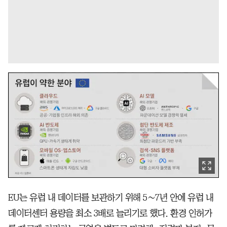
EU는 유럽 내 데이터를 보관하기 위해 5∼7년 안에 유럽 내
데이터센터 용량을 최소 3배로 늘리기로 했다. 환경 인허가