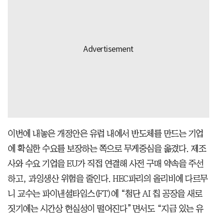
이번에 내놓은 개정안은 유럽 내에서 반도체를 만드는 기업
에 확실한 수요를 보장하는 쪽으로 무게중심을 옮겼다. 제조
사와 수요 기업을 EU가 직접 연결해 사전 구매 약속을 주선
하고, 과잉생산 위험을 줄인다. HEC파리의 올리비에 다르무
니 교수는 파이낸셜타임스(FT)에 “첨단 AI 칩 공장을 새로
짓기에는 시간상 현실성이 떨어진다”면서도 “지금 있는 유