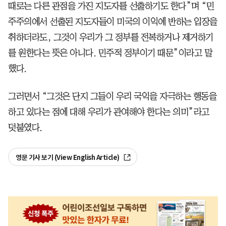
때로는 다른 관점을 가진 지도자를 선출하기도 한다”며 “민
주주의에서 선출된 지도자들이 미국의 이익에 반하는 입장을
취하더라도, 그것이 우리가 그 정부를 전복하거나 제거하기
를 원한다는 뜻은 아니다. 민주적 정부이기 때문”이라고 말
했다.
그러면서 “그것은 단지 그들이 우리 국익을 자극하는 행동을
하고 있다는 점에 대해 우리가 관여해야 한다는 의미”라고
덧붙였다.
영문 기사 보기 (View English Article)