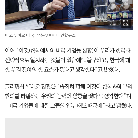
마코 루비오 미 국무장관./로이터 연합뉴스
이어 “이것(한국에서의 미국 기업들 상황)이 우리가 한국과
전략적으로 일치하는 것들이 있음에도 불구하고, 한국에 대
한 우리 관여의 한 요소가 된다고 생각한다”고 밝혔다.
그러면서 루비오 장관은 “솔직히 말해 이것이 한국과의 무역
합의를 타결하는 우리의 능력에 영향을 줬다고 생각한다”며
“미국 기업들에 대한 그들의 일부 태도 때문에”라고 밝혔다.