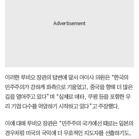
이러한 루비오 장관의 답변에 앞서 아이사 의원은 “한국의
민주주의가 강하게 좌측으로 기울었고, 중국을 향해 더 많은
길을 열어주고 있다”며 “실제로 메타, 쿠팡 등을 포함한 우
리 기업 다수를 억압하기 시작하고 있다”고 주장했다.
이에 대해 루비오 장관은 “민주주의 국가에선 때로는 일본의
경우처럼 미국의 국익에 더 우호적인 지도자를 선출하기도,