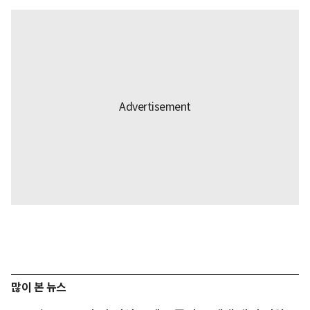
많이 본 뉴스