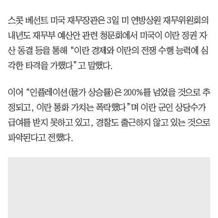
스콧 베선트 미국 재무장관은 3일 미 연방상원 재무위원회의
내년도 재무부 예산안 관련 청문회에서 미국이 이란 정권 자
산 동결 등을 통해 “이란 경제와 이란의 전쟁 수행 능력에 심
각한 타격을 가했다”고 말했다.
이어 “인플레이션(물가 상승률)은 200%를 넘었을 것으로 추
정되고, 이란 통화 가치는 폭락했다”며 이란 군인 상당수가
급여를 받지 못하고 있고, 경찰도 출근하지 않고 있는 것으로
파악된다고 전했다.