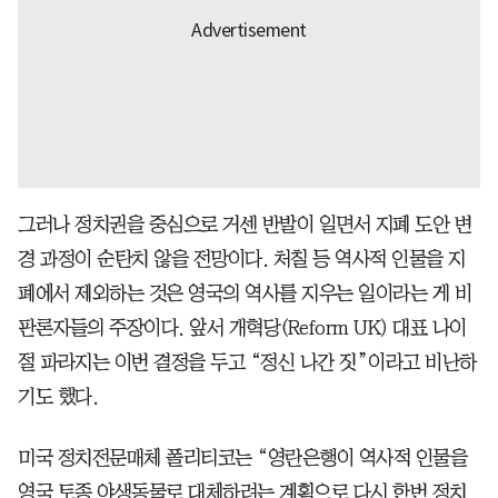
그러나 정치권을 중심으로 거센 반발이 일면서 지폐 도안 변
경 과정이 순탄치 않을 전망이다. 처칠 등 역사적 인물을 지
폐에서 제외하는 것은 영국의 역사를 지우는 일이라는 게 비
판론자들의 주장이다. 앞서 개혁당(Reform UK) 대표 나이
절 파라지는 이번 결정을 두고 “정신 나간 짓”이라고 비난하
기도 했다.
미국 정치전문매체 폴리티코는 “영란은행이 역사적 인물을
영국 토종 야생동물로 대체하려는 계획으로 다시 한번 정치