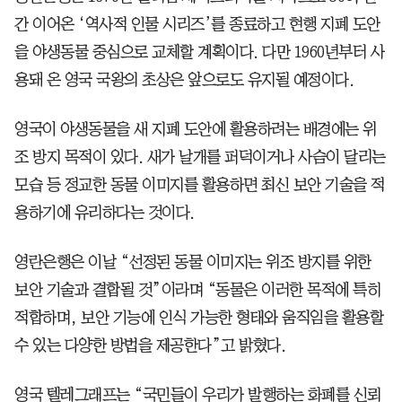
간 이어온 ‘역사적 인물 시리즈’를 종료하고 현행 지폐 도안
을 야생동물 중심으로 교체할 계획이다. 다만 1960년부터 사
용돼 온 영국 국왕의 초상은 앞으로도 유지될 예정이다.
영국이 야생동물을 새 지폐 도안에 활용하려는 배경에는 위
조 방지 목적이 있다. 새가 날개를 퍼덕이거나 사슴이 달리는
모습 등 정교한 동물 이미지를 활용하면 최신 보안 기술을 적
용하기에 유리하다는 것이다.
영란은행은 이날 “선정된 동물 이미지는 위조 방지를 위한
보안 기술과 결합될 것”이라며 “동물은 이러한 목적에 특히
적합하며, 보안 기능에 인식 가능한 형태와 움직임을 활용할
수 있는 다양한 방법을 제공한다”고 밝혔다.
영국 텔레그래프는 “국민들이 우리가 발행하는 화폐를 신뢰