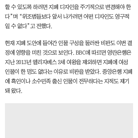
할 수 있도록 하려면 지폐 디자인을 주기적으로 변경해야 한
다”며 “위조범들보다 앞서 나가려면 어떤 디자인도 영구적
일 수 없다”고 전했다.
현재 지폐 도안에 들어간 인물 구성을 둘러싼 비판도 이번 결
정에 영향을 미친 것으로 보인다. BBC에 따르면 영란은행은
지난 2013년 엘리자베스 2세 여왕을 제외하면 지폐에 여성
인물이 한 명도 없다는 이유로 비판을 받았다. 중앙은행 지폐
에 흑인이나 소수민족 출신 인물이 전무하다는 지적도 제기
돼 왔다.