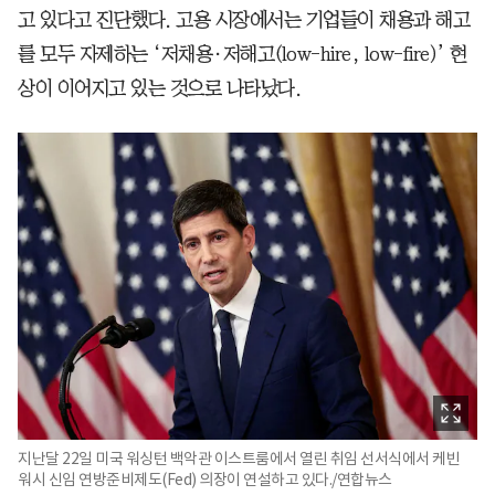
고 있다고 진단했다. 고용 시장에서는 기업들이 채용과 해고
를 모두 자제하는 ‘저채용·저해고(low-hire, low-fire)’ 현
상이 이어지고 있는 것으로 나타났다.
지난달 22일 미국 워싱턴 백악관 이스트룸에서 열린 취임 선서식에서 케빈
워시 신임 연방준비제도(Fed) 의장이 연설하고 있다./연합뉴스