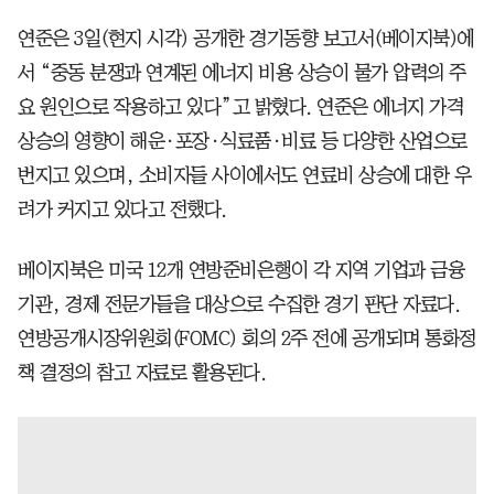
연준은 3일(현지 시각) 공개한 경기동향 보고서(베이지북)에
서 “중동 분쟁과 연계된 에너지 비용 상승이 물가 압력의 주
요 원인으로 작용하고 있다”고 밝혔다. 연준은 에너지 가격
상승의 영향이 해운·포장·식료품·비료 등 다양한 산업으로
번지고 있으며, 소비자들 사이에서도 연료비 상승에 대한 우
려가 커지고 있다고 전했다.
베이지북은 미국 12개 연방준비은행이 각 지역 기업과 금융
기관, 경제 전문가들을 대상으로 수집한 경기 판단 자료다.
연방공개시장위원회(FOMC) 회의 2주 전에 공개되며 통화정
책 결정의 참고 자료로 활용된다.