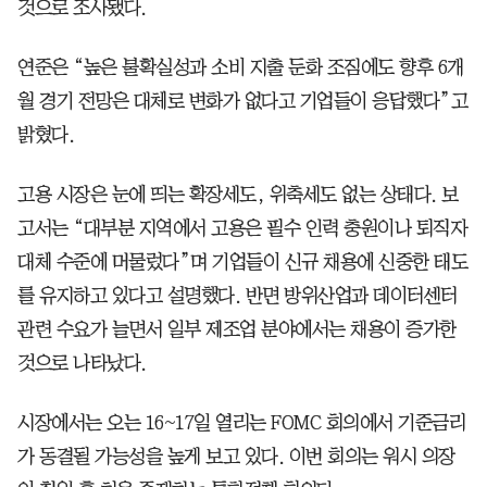
것으로 조사됐다.
연준은 “높은 불확실성과 소비 지출 둔화 조짐에도 향후 6개
월 경기 전망은 대체로 변화가 없다고 기업들이 응답했다”고
밝혔다.
고용 시장은 눈에 띄는 확장세도, 위축세도 없는 상태다. 보
고서는 “대부분 지역에서 고용은 필수 인력 충원이나 퇴직자
대체 수준에 머물렀다”며 기업들이 신규 채용에 신중한 태도
를 유지하고 있다고 설명했다. 반면 방위산업과 데이터센터
관련 수요가 늘면서 일부 제조업 분야에서는 채용이 증가한
것으로 나타났다.
시장에서는 오는 16~17일 열리는 FOMC 회의에서 기준금리
가 동결될 가능성을 높게 보고 있다. 이번 회의는 워시 의장