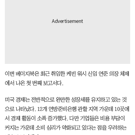
이번 베이지북은 최근 취임한 케빈 워시 신임 연준 의장 체제
에서 나온 첫 번째 보고서다.
미국 경제는 전반적으로 완만한 성장세를 유지하고 있는 것
으로 나타났다. 12개 연방준비은행 관할 지역 가운데 10곳에
서 경제 활동이 소폭 증가했다. 다만 기업들은 비용 부담이
커지는 가운데 소비 심리가 약화되고 있다는 점을 우려하는