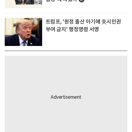
트럼프, '원정 출산 아기에 美시민권
부여 금지' 행정명령 서명