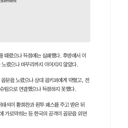
를 때렸으나 득점에는 실패했다. 후방에서 이
 노렸으나 마무리까지 이어지지 않았다.
 골문을 노렸으나 상대 골키퍼에게 막혔고, 전
 슈팅으로 연결했으나 득점하지 못했다.
이태석이 황희찬과 원투 패스를 주고 받은 뒤
에 가로막히는 등 한국의 공격이 골문을 외면