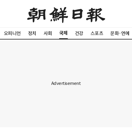
국제
오피니언
정치
사회
건강
스포츠
문화·연예