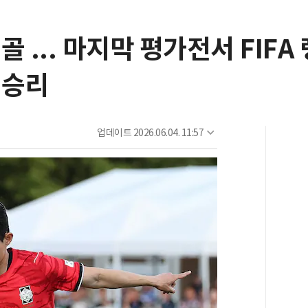
 ... 마지막 평가전서 FIFA 
 승리
업데이트
2026.06.04. 11:57