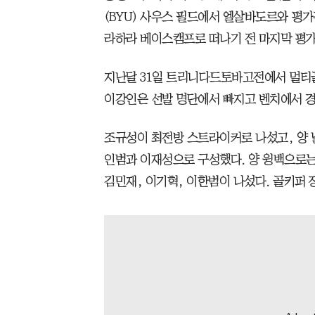
(BYU) 사우스 필드에서 엘살바도르와 평가
라하라 베이스캠프로 떠나기 전 마지막 평
지난달 31일 트리니다드토바고전에서 멀티
이강인은 선발 명단에서 빠지고 벤치에서 
조규성이 최전방 스트라이커로 나섰고, 양 
인범과 이재성으로 구성했다. 양 윙백으로는
김민재, 이기혁, 이한범이 나섰다. 골키퍼 