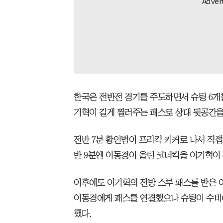
한국은 전반전 경기를 주도하면서 슈팅 6개
기혁이 길게 찔러주는 패스로 상대 뒷공간을
전반 7분 황인범이 프리킥 키커로 나서 직접
반 9분엔 이동경이 올린 코너킥을 이기혁이
이후에도 이기혁의 전방 스루 패스를 받은 
이동경에게 패스를 연결했으나 슈팅이 수비
했다.