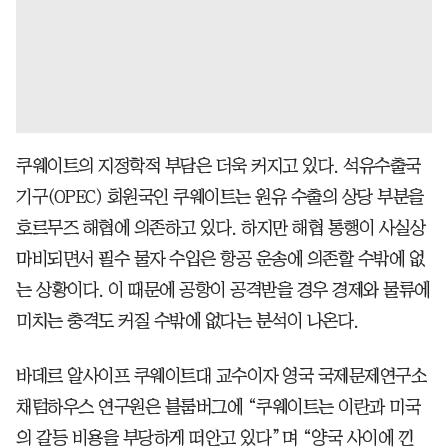
쿠웨이트의 지정학적 부담은 더욱 커지고 있다. 석유수출국
기구(OPEC) 회원국인 쿠웨이트는 원유 수출의 상당 부분을
호르무즈 해협에 의존하고 있다. 하지만 해협 통행이 사실상
마비되면서 필수 물자 수입은 항공 운송에 의존할 수밖에 없
는 상황이다. 이 때문에 공항이 공격받을 경우 경제와 물류에
미치는 충격도 커질 수밖에 없다는 분석이 나온다.
바데르 알사이프 쿠웨이트대 교수이자 영국 국제문제연구소
채텀하우스 연구원은 블룸버그에 “쿠웨이트는 이란과 미국
의 갈등 비용을 부당하게 떠안고 있다”며 “양국 사이에 낀