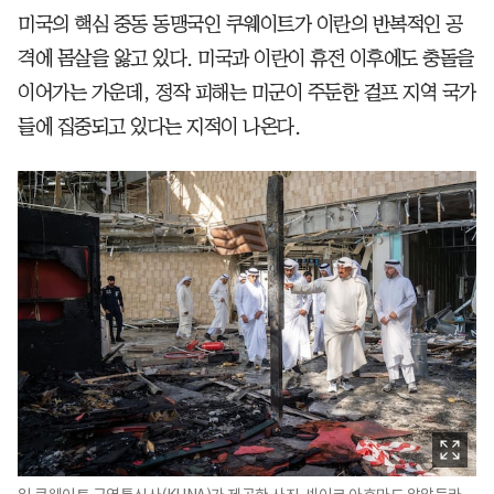
미국의 핵심 중동 동맹국인 쿠웨이트가 이란의 반복적인 공
격에 몸살을 앓고 있다. 미국과 이란이 휴전 이후에도 충돌을
이어가는 가운데, 정작 피해는 미군이 주둔한 걸프 지역 국가
들에 집중되고 있다는 지적이 나온다.