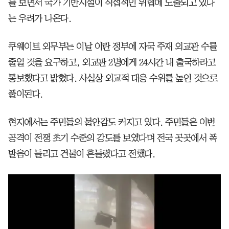
를 보면서 국가 기반시설이 직접적인 위협에 노출되고 있다
는 우려가 나온다.
쿠웨이트 외무부는 이날 이란 정부에 자국 주재 외교관 수를
줄일 것을 요구하고, 외교관 2명에게 24시간 내 출국하라고
통보했다고 밝혔다. 사실상 외교적 대응 수위를 높인 것으로
풀이된다.
현지에서는 주민들의 불안감도 커지고 있다. 주민들은 이번
공격이 전쟁 초기 수준의 강도를 보였다며 전국 곳곳에서 폭
발음이 들리고 건물이 흔들렸다고 전했다.