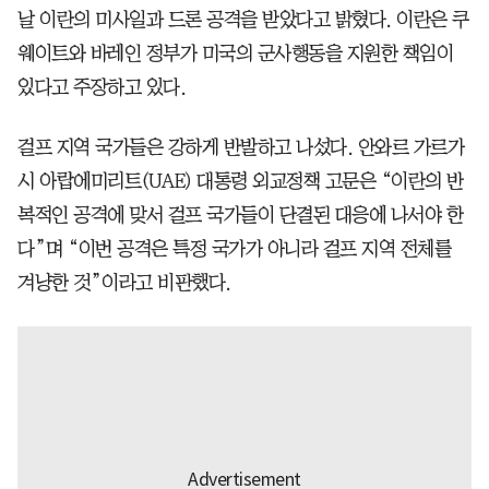
날 이란의 미사일과 드론 공격을 받았다고 밝혔다. 이란은 쿠
웨이트와 바레인 정부가 미국의 군사행동을 지원한 책임이
있다고 주장하고 있다.
걸프 지역 국가들은 강하게 반발하고 나섰다. 안와르 가르가
시 아랍에미리트(UAE) 대통령 외교정책 고문은 “이란의 반
복적인 공격에 맞서 걸프 국가들이 단결된 대응에 나서야 한
다”며 “이번 공격은 특정 국가가 아니라 걸프 지역 전체를
겨냥한 것”이라고 비판했다.