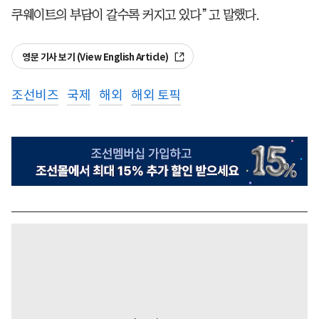
쿠웨이트의 부담이 갈수록 커지고 있다”고 말했다.
영문 기사 보기 (View English Article)
조선비즈
국제
해외
해외 토픽