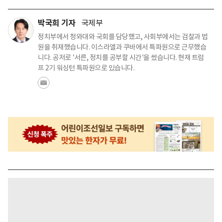
박국희 기자
국제부
정치부에서 청와대와 국회를 담당했고, 사회부에서는 검찰과 법
원을 취재했습니다. 이스라엘과 쿠바에서 특파원으로 근무했습
니다. 공저로 '서른, 정치를 공부할 시간'을 썼습니다. 현재 트럼
프 2기 워싱턴 특파원으로 있습니다.