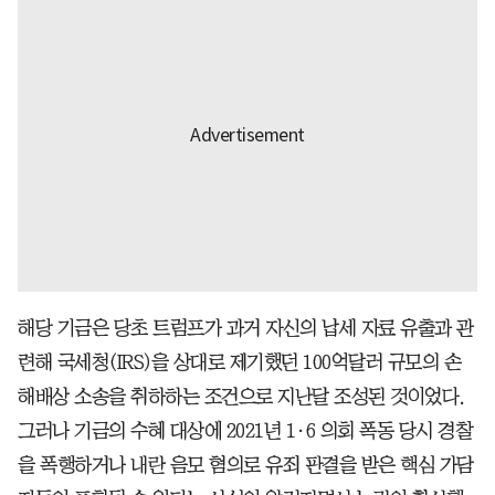
해당 기금은 당초 트럼프가 과거 자신의 납세 자료 유출과 관
련해 국세청(IRS)을 상대로 제기했던 100억달러 규모의 손
해배상 소송을 취하하는 조건으로 지난달 조성된 것이었다.
그러나 기금의 수혜 대상에 2021년 1·6 의회 폭동 당시 경찰
을 폭행하거나 내란 음모 혐의로 유죄 판결을 받은 핵심 가담