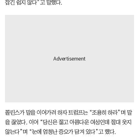
잡긴 쉽지 않다”고 말했다.
콜린스가 말을 이어가려 하자 트럼프는 “조용히 하라”며 말
을 끊었다. 이어 “당신은 젊고 아름다운 여성인데 절대 웃지
않는다”며 “눈에 엄청난 증오가 담겨 있다”고 했다.