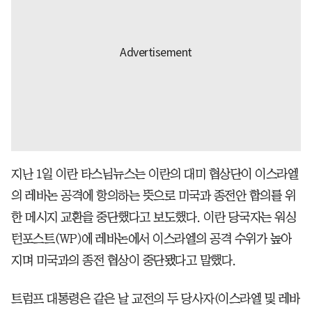
지난 1일 이란 타스님뉴스는 이란의 대미 협상단이 이스라엘
의 레바논 공격에 항의하는 뜻으로 미국과 종전안 합의를 위
한 메시지 교환을 중단했다고 보도했다. 이란 당국자는 워싱
턴포스트(WP)에 레바논에서 이스라엘의 공격 수위가 높아
지며 미국과의 종전 협상이 중단됐다고 말했다.
트럼프 대통령은 같은 날 교전의 두 당사자(이스라엘 및 레바