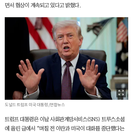
면서 협상이 계속되고 있다고 밝혔다.
도널드 트럼프 미국 대통령./연합뉴스
트럼프 대통령은 이날 사회관계망서비스(SNS) 트루스소셜
에 올린 글에서 “며칠 전 이란과 미국이 대화를 중단했다는