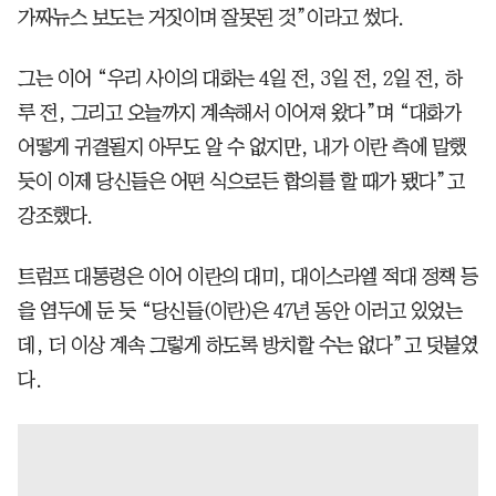
가짜뉴스 보도는 거짓이며 잘못된 것”이라고 썼다.
그는 이어 “우리 사이의 대화는 4일 전, 3일 전, 2일 전, 하
루 전, 그리고 오늘까지 계속해서 이어져 왔다”며 “대화가
어떻게 귀결될지 아무도 알 수 없지만, 내가 이란 측에 말했
듯이 이제 당신들은 어떤 식으로든 합의를 할 때가 됐다”고
강조했다.
트럼프 대통령은 이어 이란의 대미, 대이스라엘 적대 정책 등
을 염두에 둔 듯 “당신들(이란)은 47년 동안 이러고 있었는
데, 더 이상 계속 그렇게 하도록 방치할 수는 없다”고 덧붙였
다.