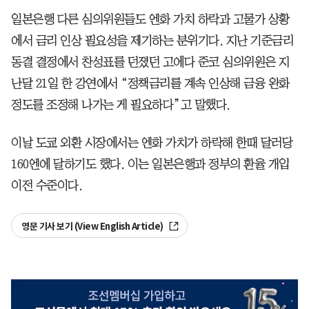
일본은행 다른 심의위원들도 엔화 가치 하락과 고물가 상황
에서 금리 인상 필요성을 제기하는 분위기다. 지난 기준금리
동결 결정에서 찬성표를 던졌던 고에다 준코 심의위원은 지
난달 21일 한 강연에서 “정책금리를 계속 인상해 금융 완화
정도를 조정해 나가는 게 필요하다”고 말했다.
이날 도쿄 외환 시장에서는 엔화 가치가 하락해 한때 달러당
160엔에 달하기도 했다. 이는 일본은행과 정부의 환율 개입
이전 수준이다.
영문 기사 보기 (View English Article)