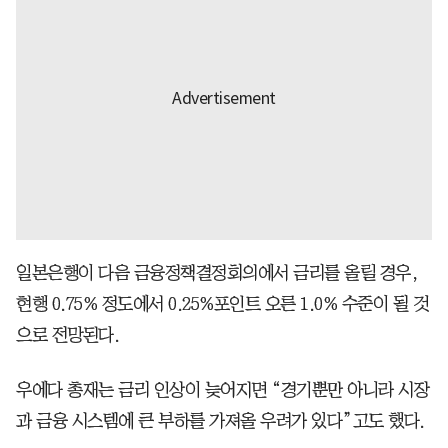
일본은행이 다음 금융정책결정회의에서 금리를 올릴 경우,
현행 0.75% 정도에서 0.25%포인트 오른 1.0% 수준이 될 것
으로 전망된다.
우에다 총재는 금리 인상이 늦어지면 “경기뿐만 아니라 시장
과 금융 시스템에 큰 부하를 가져올 우려가 있다”고도 했다.