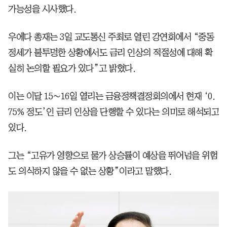
가능성을 시사했다.
우에다 총재는 3일 교도통신 주최로 열린 강연회에서 “중동
정세가 불투명한 상황에서도 금리 인상의 적절성에 대해 확
실히 논의할 필요가 있다”고 밝혔다.
이는 이달 15∼16일 열리는 금융정책결정회의에서 현재 ‘0.
75% 정도’인 금리 인상을 단행할 수 있다는 의미로 해석되고
있다.
그는 “고유가 영향으로 물가 상승률이 예상을 뛰어넘을 위험
도 의식하지 않을 수 없는 상황”이라고 말했다.