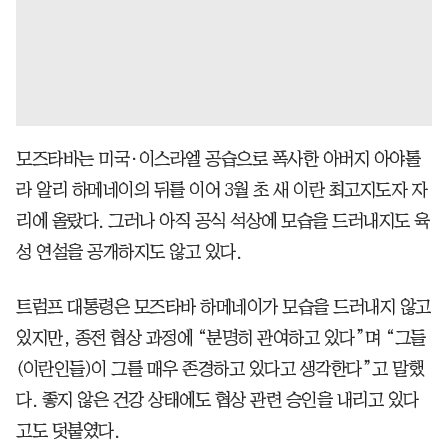
모즈타바는 미국·이스라엘 공습으로 폭사한 아버지 아야톨
라 알리 하메네이의 뒤를 이어 3월 초 새 이란 최고지도자 자
리에 올랐다. 그러나 아직 공식 석상에 모습을 드러내지도 육
성 연설을 공개하지도 않고 있다.
트럼프 대통령은 모즈타바 하메네이가 모습을 드러내지 않고
있지만, 종전 협상 과정에 “분명히 관여하고 있다”며 “그들
(이란인들)이 그를 매우 존경하고 있다고 생각한다”고 말했
다. 좋지 않은 건강 상태에도 협상 관련 승인을 내리고 있다
고도 덧붙였다.