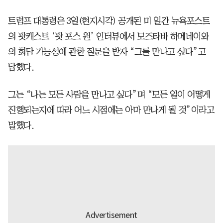
트럼프 대통령은 3일(현지시각) 공개된 미 일간 뉴욕포스트
의 팟캐스트 ‘팟 포스 원’ 인터뷰에서 모즈타바 하메네이와
의 회담 가능성에 관한 질문을 받자 “그를 만나고 싶다”고
답했다.
그는 “나는 모든 사람을 만나고 싶다”며 “모든 일이 어떻게
진행되는지에 따라 어느 시점에는 아마 만나게 될 것”이라고
말했다.