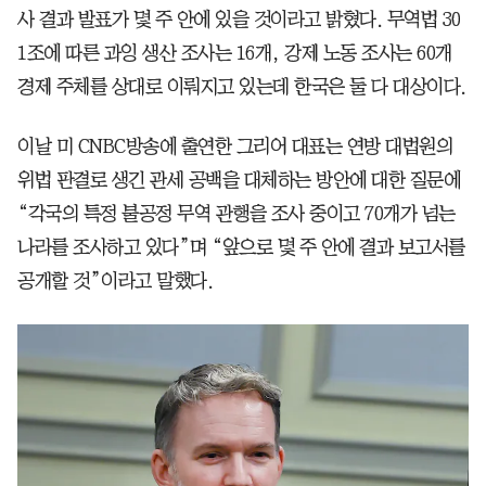
사 결과 발표가 몇 주 안에 있을 것이라고 밝혔다. 무역법 30
1조에 따른 과잉 생산 조사는 16개, 강제 노동 조사는 60개
경제 주체를 상대로 이뤄지고 있는데 한국은 둘 다 대상이다.
이날 미 CNBC방송에 출연한 그리어 대표는 연방 대법원의
위법 판결로 생긴 관세 공백을 대체하는 방안에 대한 질문에
“각국의 특정 불공정 무역 관행을 조사 중이고 70개가 넘는
나라를 조사하고 있다”며 “앞으로 몇 주 안에 결과 보고서를
공개할 것”이라고 말했다.