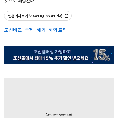
것으로 예상된다.
영문 기사 보기 (View English Article)
조선비즈
국제
해외
해외 토픽