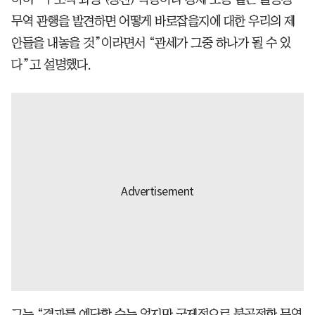
무역 관행을 발견하면 어떻게 바로잡을지에 대한 우리의 제
안들을 내놓을 것”이라면서 “관세가 그중 하나가 될 수 있
다”고 설명했다.
그는 “결과를 예단할 수는 없지만 국제적으로 불공정한 무역