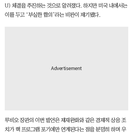
U) 체결을 추진하는 것으로 알려졌다. 하지만 미국 내에서는
이를 두고 ‘부실한 합의’라는 비판이 제기됐다.
루비오 장관의 이번 발언은 제재완화와 같은 경제적 상응 조
치가 핵 프로그램 포기에만 연계된다는 점을 분명히 하며 우