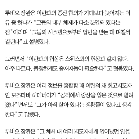
루비오 장관은 이란과의 종전 합의가 기대보다 늦어지는 이
유 중 하나가 “그들의 내부 체제가 다소 분열돼 있다는
점”이라며 “그들의 시스템으로부터 답변을 받는 데 며칠씩
걸린다”고 설명했다.
그러면서 “이란과의 협상은 스위스와의 협상과 같지 않다.
아주 다르다. 불행하게도 중재자들이 필요하다”고 덧붙였다.
루비오 장관은 여러 정보를 종합할 때 이란의 새 최고지도자
인 모즈타바 하메네이가 “공격에서 중상을 입은 것으로 알려
졌다”면서도 “그가 아직 살아 있다는 정황들이 있다고 생각
한다”고 말했다.
루비오 장관은 “그 체제 내 여러 지도자에게 일어났던 일을