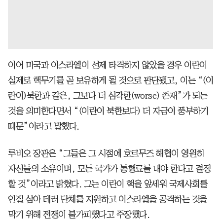
이어 미국과 이스라엘이 선제 타격하지 않았을 경우 이란이
실제로 핵무기를 곧 보유하게 될 것으로 판단됐고, 이는 “(이
란이)북한과 같은, 그보다 더 심각한(worse) 존재”가 되는
것을 의미한다면서 “(이란이 북한보다) 더 자금이 풍부하기
때문”이라고 말했다.
루비오 장관은 “그들은 그 시점에 호르무즈 해협이 영원히
자신들의 소유이며, 모든 국가가 통행료를 내야 한다고 결정
할 것”이라고 밝혔다. 그는 이란이 핵을 앞세워 국제사회를
인질 삼아 테러 단체를 지원하고 이스라엘을 공격하는 것을
막기 위해 전쟁이 불가피했다고 주장했다.