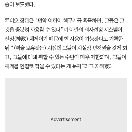
송이 보도했다.
루비오 장관은 “만약 이란이 핵무기를 획득하면, 그들은 그
것을 충분히 사용할 수 있다”며 이란의 의사결정 시스템이
신정(神政) 체제이기 때문에 핵 사용이 가능하다고 거론한
뒤 “(핵을 보유하는) 시점에 그들이 사실상 면책권을 갖게 되
고, 그들에 대해 취할 수 있는 수단이 매우 제한되며, 그들이
세계를 인질로 잡을 수 있다는 게 문제”라고 지적했다.