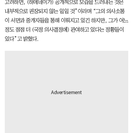
고려하면, (하메네이가) 공개적으로 모습을 드러내는 것은
내부적으로 권장되지 않는 일일 것”이라며 “그의 의사소통
이 서면과 중개자들을 통해 이뤄지고 있긴 하지만, 그가 어느
정도 점점 더 (국정 의사결정에) 관여하고 있다는 정황들이
있다”고 밝혔다.