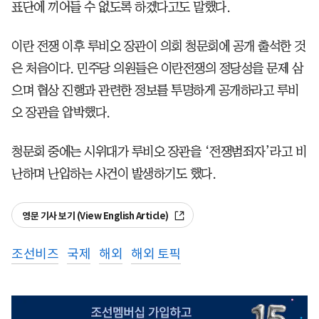
표단에 끼어들 수 없도록 하겠다고도 말했다.
이란 전쟁 이후 루비오 장관이 의회 청문회에 공개 출석한 것
은 처음이다. 민주당 의원들은 이란전쟁의 정당성을 문제 삼
으며 협상 진행과 관련한 정보를 투명하게 공개하라고 루비
오 장관을 압박했다.
청문회 중에는 시위대가 루비오 장관을 ‘전쟁범죄자’라고 비
난하며 난입하는 사건이 발생하기도 했다.
영문 기사 보기 (View English Article)
조선비즈
국제
해외
해외 토픽