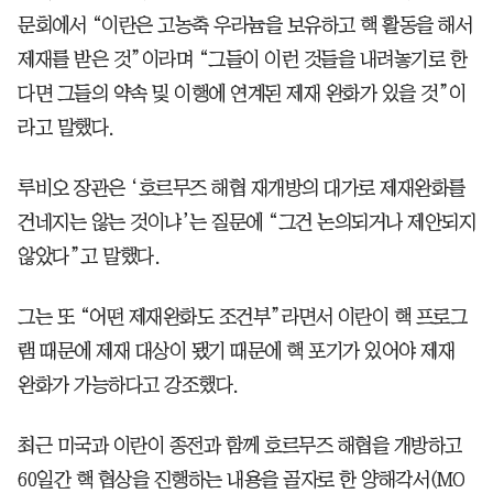
문회에서 “이란은 고농축 우라늄을 보유하고 핵 활동을 해서
제재를 받은 것”이라며 “그들이 이런 것들을 내려놓기로 한
다면 그들의 약속 및 이행에 연계된 제재 완화가 있을 것”이
라고 말했다.
루비오 장관은 ‘호르무즈 해협 재개방의 대가로 제재완화를
건네지는 않는 것이냐’는 질문에 “그건 논의되거나 제안되지
않았다”고 말했다.
그는 또 “어떤 제재완화도 조건부”라면서 이란이 핵 프로그
램 때문에 제재 대상이 됐기 때문에 핵 포기가 있어야 제재
완화가 가능하다고 강조했다.
최근 미국과 이란이 종전과 함께 호르무즈 해협을 개방하고
60일간 핵 협상을 진행하는 내용을 골자로 한 양해각서(MO