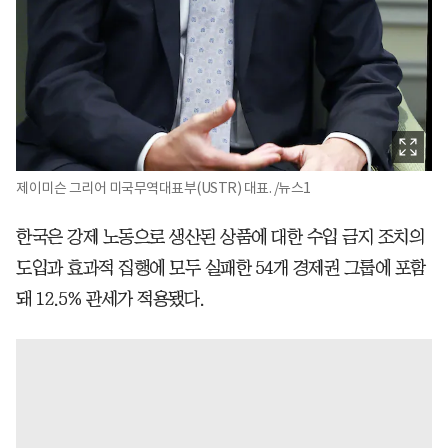
제이미슨 그리어 미국무역대표부(USTR) 대표. /뉴스1
한국은 강제 노동으로 생산된 상품에 대한 수입 금지 조치의
도입과 효과적 집행에 모두 실패한 54개 경제권 그룹에 포함
돼 12.5% 관세가 적용됐다.