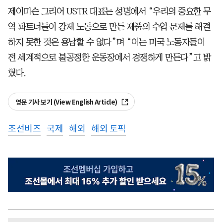
제이미슨 그리어 USTR 대표는 성명에서 “우리의 중요한 무
역 파트너들이 강제 노동으로 만든 제품의 수입 문제를 해결
하지 못한 것은 용납할 수 없다”며 “이는 미국 노동자들이
전 세계적으로 불공정한 운동장에서 경쟁하게 만든다”고 밝
혔다.
영문 기사 보기 (View English Article)
조선비즈
국제
해외
해외 토픽