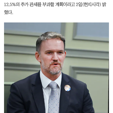
12.5%의 추가 관세를 부과할 계획이라고 2일(현지시각) 밝
혔다.