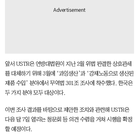
앞서 USTR은 연방대법원이 지난 2월 위법 판결한 상호관세
를 대체하기 위해 3월에 ‘과잉생산’과 ‘강제노동으로 생산된
제품 수입’ 분야에서 무역법 301조 조사에 착수했다. 한국은
두 가지 분야 모두 대상이다.
이번 조사 결과를 바탕으로 제안한 조치와 관련해 USTR은
다음 달 7일 열리는 청문회 등 의견 수렴을 거쳐 시행을 확정
할 예정이다.