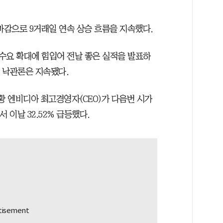
 마감으로 9거래일 연속 상승 흐름을 지속했다.
 수요 확대에 힘입어 전날 좋은 실적을 발표하
련 낙관론은 지속됐다.
황 엔비디아 최고경영자(CEO)가 다음번 시가
 이날 32.52% 급등했다.