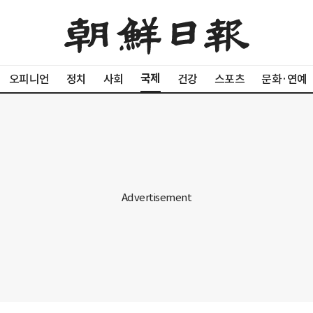
국제
오피니언
정치
사회
건강
스포츠
문화·연예