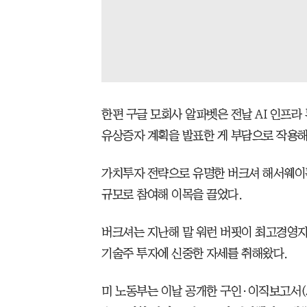
한편 구글 모회사 알파벳은 전날 AI 인프라 
유상증자 계획을 발표한 게 부담으로 작용해 
가치투자 전략으로 유명한 버크셔 해서웨이는 
규모로 참여해 이목을 끌었다.
버크셔는 지난해 말 워런 버핏이 최고경영자
기술주 투자에 신중한 자세를 취해왔다.
미 노동부는 이날 공개한 구인·이직보고서(JO