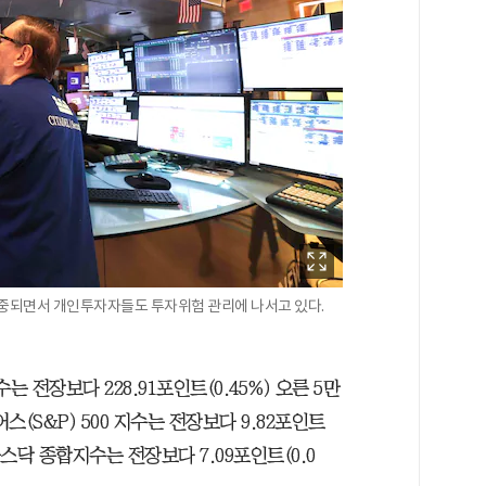
편중되면서 개인투자자들도 투자위험 관리에 나서고 있다.
전장보다 228.91포인트(0.45%) 오른 5만
스(S&P) 500 지수는 전장보다 9.82포인트
의 나스닥 종합지수는 전장보다 7.09포인트(0.0