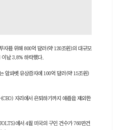
투자를 위해 800억 달러(약 120조원)의 대규모
이날 3.8% 하락했다.
알파벳 유상증자에 100억 달러(약 15조원)
(CEO) 자리에서 은퇴하기까지 애플을 제외한
LTS)에서 4월 미국의 구인 건수가 760만건