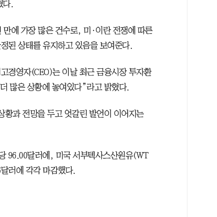
혔다.
 2년 만에 가장 많은 건수로, 미·이란 전쟁에 따른
정된 상태를 유지하고 있음을 보여준다.
고경영자(CEO)는 이날 최근 금융시장 투자환
 더 많은 상황에 놓여있다”라고 밝혔다.
 상황과 전망을 두고 엇갈린 발언이 이어지는
당 96.00달러에, 미국 서부텍사스산원유(WT
76달러에 각각 마감했다.