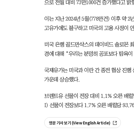
으로 전월 대비 73만1000건 증가했다고 밝
이는 지난 2024년 5월(778만건) 이후 약
고유가에도 불구하고 미국의 고용 사정이 안
미국 은행 골드만삭스의 데이비드 솔로몬 최
경에 대해 “우리는 분명히 공포보다 탐욕이
국제유가는 미국과 이란 간 종전 협상 진행
가운데 상승했다.
브렌트유 선물이 전장 대비 1.1% 오른 배럴
I) 선물이 전장보다 1.7% 오른 배럴당 93.
영문 기사 보기 (View English Article)