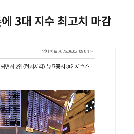
론에 3대 지수 최고치 마감
업데이트
2026.06.03. 09:04
속되면서 2일(현지시각) 뉴욕증시 3대 지수가