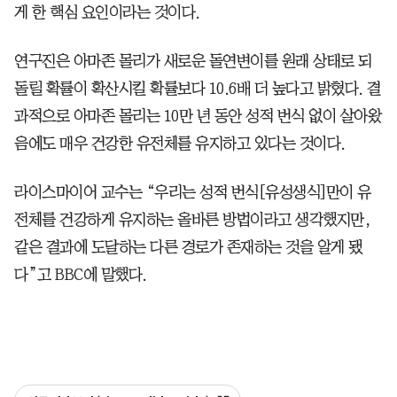
게 한 핵심 요인이라는 것이다.
연구진은 아마존 몰리가 새로운 돌연변이를 원래 상태로 되
돌릴 확률이 확산시킬 확률보다 10.6배 더 높다고 밝혔다. 결
과적으로 아마존 몰리는 10만 년 동안 성적 번식 없이 살아왔
음에도 매우 건강한 유전체를 유지하고 있다는 것이다.
라이스마이어 교수는 “우리는 성적 번식[유성생식]만이 유
전체를 건강하게 유지하는 올바른 방법이라고 생각했지만,
같은 결과에 도달하는 다른 경로가 존재하는 것을 알게 됐
다”고 BBC에 말했다.