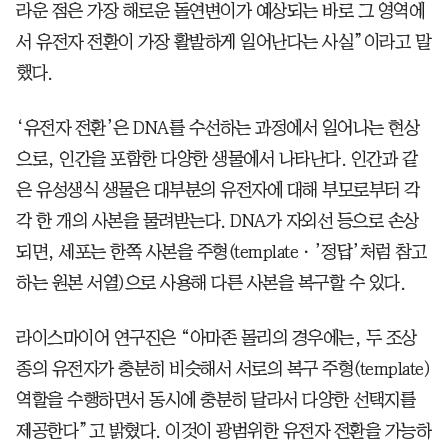
라운 점은 가장 해로운 돌연변이가 예상되는 바로 그 영역에
서 유전자 전환이 가장 활발하게 일어난다는 사실”이라고 말
했다.
‘유전자 전환’은 DNA를 수선하는 과정에서 일어나는 현상
으로, 인간을 포함한 다양한 생물에서 나타난다. 인간과 같
은 유성생식 생물은 대부분의 유전자에 대해 부모로부터 각
각 한 개의 사본을 물려받는다. DNA가 자외선 등으로 손상
되면, 세포는 한쪽 사본을 주형(templateㆍ’정답’처럼 참고
하는 원본 서열)으로 사용해 다른 사본을 복구할 수 있다.
라이스마이어 연구진은 “아마존 몰리의 경우에는, 두 조상
종의 유전자가 충분히 비슷해서 서로의 복구 주형(template)
역할을 수행하면서 동시에 충분히 달라서 다양한 선택지를
제공한다”고 밝혔다. 이것이 광범위한 유전자 전환을 가능하