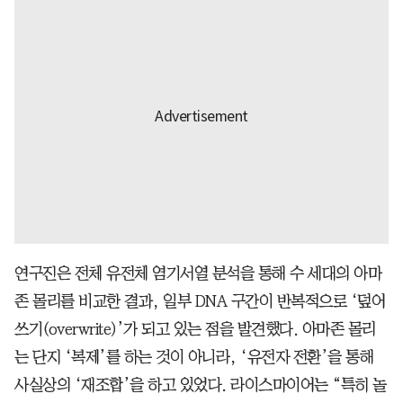
연구진은 전체 유전체 염기서열 분석을 통해 수 세대의 아마
존 몰리를 비교한 결과, 일부 DNA 구간이 반복적으로 ‘덮어
쓰기(overwrite)’가 되고 있는 점을 발견했다. 아마존 몰리
는 단지 ‘복제’를 하는 것이 아니라, ‘유전자 전환’을 통해
사실상의 ‘재조합’을 하고 있었다. 라이스마이어는 “특히 놀