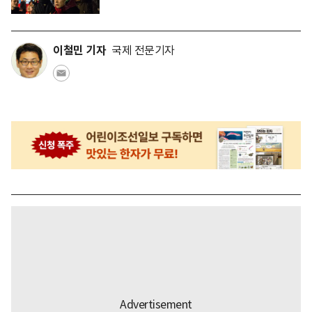
이철민 기자
국제 전문기자