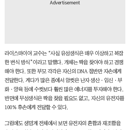
라이스마이어 교수는 “사실 유성생식은 매우 이상하고 복잡
한 번식 방식”이라고 말했다. 개체는 짝을 찾아야 하고 경쟁
해야 한다. 또한 부모 각각은 자신의 DNA 절반만 자손에게
전달한다. 게다가 많은 종에서 암컷은 난자 생산ㆍ임신ㆍ부
화ㆍ양육 등에 수컷보다 훨씬 많은 에너지를 투자해야 한다.
반면에 무성생식은 짝을 찾을 필요도 없고, 자신의 유전자를
100% 후손에게 전달할 수 있다.
그럼에도 생명계 전체에서 보면 유전자의 혼합과 재조합을