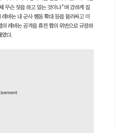
체 무슨 짓을 하고 있는 것이냐”며 강하게 질
 레바논 내 군사 행동 확대 등을 둘러싸고 이
엘의 레바논 공격을 휴전 합의 위반으로 규정하
태였다.