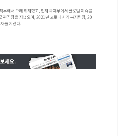
정책부에서 오래 취재했고, 현재 국제부에서 글로벌 이슈를
BIZ 편집장을 지냈으며, 2021년 코로나 시기 복지팀장, 20
기자를 지냈다.