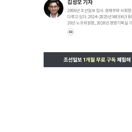
김성모 기자
2006년 조선일보 입사. 경제부와 사회
다루고 있다. 2024~2025년 WEEKLY 
20년 노조위원장, 2018년 경영기획실 