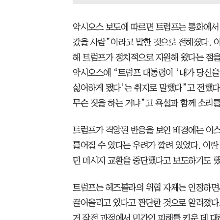
악시오스 보도에 따르면 트럼프는 통화에서 
갔을 사람”이라고 말한 것으로 전해졌다. 
해 트럼프가 정치적으로 지원해 왔다는 점을
악시오스에 “트럼프 대통령이 ‘내가 당신을
싫어하게 됐다’는 취지로 말했다”고 전했다.
무슨 짓을 하는 거냐”고 욕설과 함께 소리를
트럼프가 격앙된 반응을 보인 배경에는 이
틀어질 수 있다는 우려가 깔려 있었다. 이
던 메시지 교환을 중단했다고 보도하기도 했
트럼프는 헤즈볼라의 위협 자체는 인정하면
끌어올리고 있다고 판단한 것으로 알려졌다.
거 작전 과정에서 민간인 피해를 키운 데 