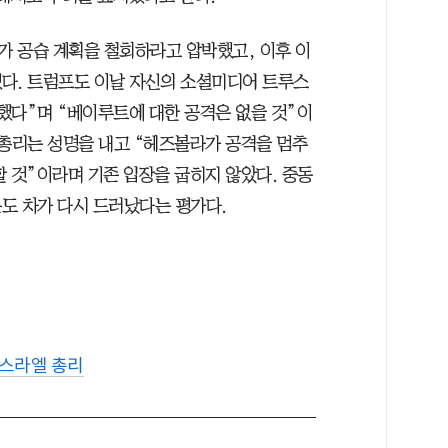
 공습 계획을 철회하라고 압박했고, 이후 이
다. 트럼프도 이날 자신의 소셜미디어 트루스
했다”며 “베이루트에 대한 공격은 없을 것”이
 총리는 성명을 내고 “헤즈볼라가 공격을 멈추
 것”이라며 기존 입장을 굽히지 않았다. 중동
도 차가 다시 드러났다는 평가다.
스라엘 총리