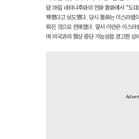
달 28일 네타냐후와의 전화 통화에서 “도대
책했다고 보도했다. 당시 통화는 이스라엘의
뤄진 것으로 전해졌다. 앞서 이란은 이스라
며 미국과의 협상 중단 가능성을 경고한 상