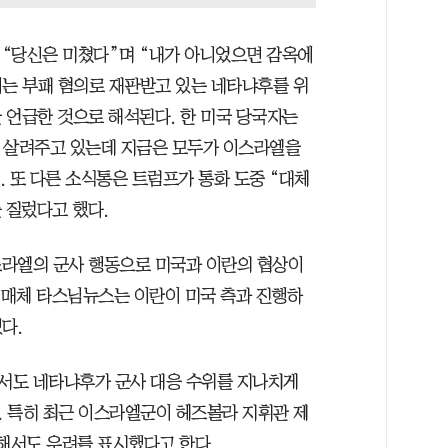
“당신은 미쳤다”며 “내가 아니었으면 감옥에
이는 부패 혐의로 재판받고 있는 네타냐후를 위
 언급한 것으로 해석된다. 한 미국 당국자는
 살려주고 있는데 지금은 모두가 이스라엘을
 또 다른 소식통은 트럼프가 통화 도중 “대체
 질렀다고 했다.
스라엘의 군사 행동으로 미국과 이란의 협상이
란 매체 타스님뉴스는 이란이 미국 측과 진행하
다.
서도 네타냐후가 군사 대응 수위를 지나치게
 특히 최근 이스라엘군이 헤즈볼라 지휘관 제
대해서도 우려를 표시했다고 한다.