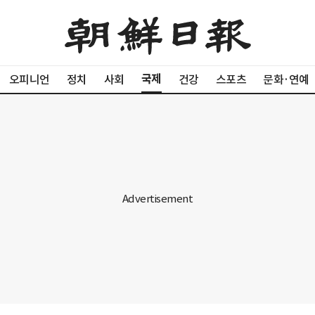
국제
오피니언
정치
사회
건강
스포츠
문화·연예