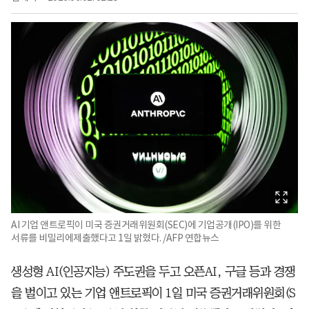
AI 기업 앤트로픽이 미국 증권거래위원회(SEC)에 기업공개(IPO)를 위한
서류를 비밀리에제출했다고 1일 밝혔다. /AFP 연합뉴스
생성형 AI(인공지능) 주도권을 두고 오픈AI, 구글 등과 경쟁
을 벌이고 있는 기업 앤트로픽이 1일 미국 증권거래위원회(S