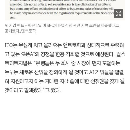
AI 기업 앤트로픽은 1일 미 SEC에 IPO 신청 관련 서류 초안을 제출했다고
공개했다./앤트로픽
IPO는 무섭게 치고 올라오는 앤트로픽과 상대적으로 주춤하
고 있는 오픈AI의 경쟁을 한층 격화할 것으로 예상된다. 월스
트리트저널은 “은행들은 두 회사 중 시장에 먼저 도달하는
누구든 새로운 산업을 정의하게 될 것이고 AI 기업들을 열렬
히 지원하고자 하는 거대한 자금 풀에 대한 선점권을 갖게 될
것이라고 말해왔다”고 했다.