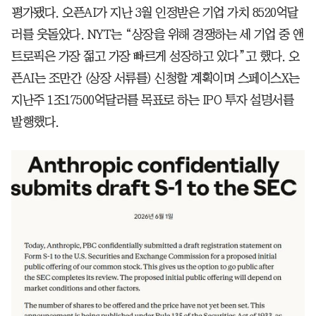
평가됐다. 오픈AI가 지난 3월 인정받은 기업 가치 8520억달
러를 웃돌았다. NYT는 “상장을 위해 경쟁하는 세 기업 중 앤
트로픽은 가장 젊고 가장 빠르게 성장하고 있다”고 했다. 오
픈AI는 조만간 (상장 서류를) 신청할 계획이며 스페이스X는
지난주 1조17500억달러를 목표로 하는 IPO 투자 설명서를
발행했다.