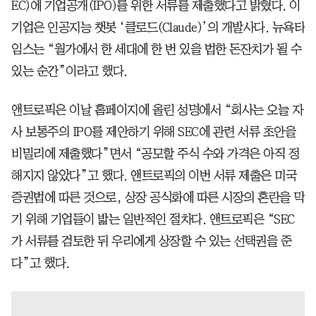
EC)에 기업공개(IPO)를 위한 서류를 제출했다고 밝혔다. 이
기업은 인공지능 챗봇 ‘클로드(Claude)’의 개발사다. 뉴욕타
임스는 “월가에서 한 세대에 한 번 있을 법한 돈잔치가 될 수
있는 순간”이라고 했다.
앤트로픽은 이날 홈페이지에 올린 성명에서 “회사는 오늘 자
사 보통주의 IPO를 제안하기 위해 SEC에 관련 서류 초안을
비밀리에 제출했다”면서 “공모할 주식 수와 가격은 아직 정
해지지 않았다”고 했다. 앤트로픽의 이번 서류 제출은 미국
증권법에 따른 것으로, 상장 공식화에 따른 시장의 혼란을 막
기 위해 기업들이 밟는 일반적인 절차다. 앤트로픽은 “SEC
가 서류를 검토한 뒤 우리에게 상장할 수 있는 선택권을 준
다”고 했다.