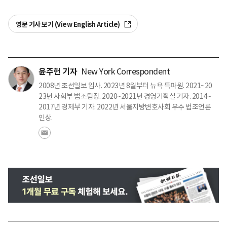
영문 기사 보기 (View English Article)
윤주헌 기자
New York Correspondent
2008년 조선일보 입사. 2023년 8월부터 뉴욕 특파원. 2021~20
23년 사회부 법조팀장. 2020~2021년 경영기획실 기자. 2014~
2017년 경제부 기자. 2022년 서울지방변호사회 우수 법조언론
인상.