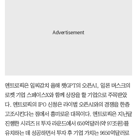
앤트로픽은 일찌감치 올해 챗GPT의 오픈AI, 일론 머스크의
로켓 기업 스페이스X와 함께 상장을 할 기업으로 주목받았
다. 앤트로픽의 IPO 신청은 라이벌 오픈AI와의 경쟁을 한층
고조시킨다는 점에서 흥미로운 대목이다. 앤트로픽은 지난달
진행한 시리즈 H 투자 라운드에서 650억달러(약 97조원)를
유치하는 데 성공하면서 투자 후 기업 가치는 9650억달러로