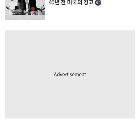
40년 전 미국의 경고