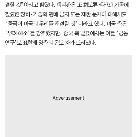
결할 것”이라고 밝혔다. 백악관은 또 희토류 생산과 가공에
필요한 장비·기술의 판매 금지 또는 제한 문제에 대해서도
“중국이 미국의 우려를 해결할 것”이라고 했다. 미국 측은
‘우려 해소’를 강조했지만, 중국 측 발표에서는 이를 ‘공동
연구’로 표현해 양측의 온도 차가 드러났다.