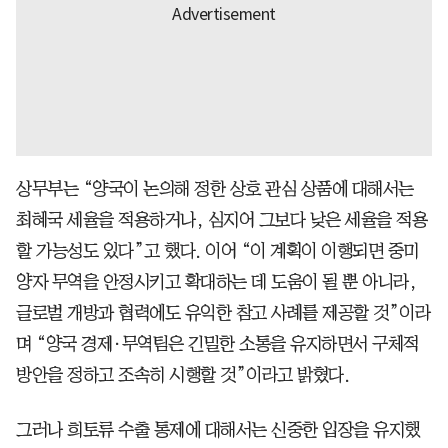
상무부는 “양국이 논의해 정한 상호 관심 상품에 대해서는
최혜국 세율을 적용하거나, 심지어 그보다 낮은 세율을 적용
할 가능성도 있다”고 했다. 이어 “이 계획이 이행되면 중미
양자 무역을 안정시키고 확대하는 데 도움이 될 뿐 아니라,
글로벌 개방과 협력에도 유익한 참고 사례를 제공할 것”이라
며 “양국 경제·무역팀은 긴밀한 소통을 유지하면서 구체적
방안을 정하고 조속히 시행할 것”이라고 밝혔다.
그러나 희토류 수출 통제에 대해서는 신중한 입장을 유지했