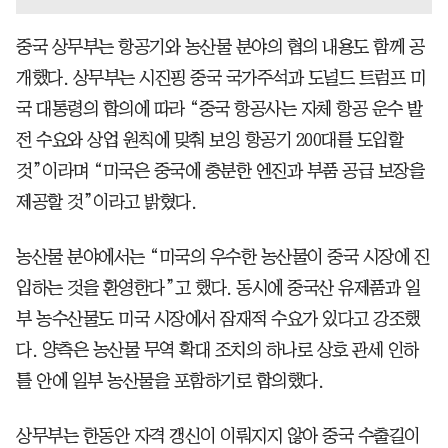
중국 상무부는 항공기와 농산물 분야의 협의 내용도 함께 공
개했다. 상무부는 시진핑 중국 국가주석과 도널드 트럼프 미
국 대통령의 합의에 따라 “중국 항공사는 자체 항공 운수 발
전 수요와 상업 원칙에 맞춰 보잉 항공기 200대를 도입할
것”이라며 “미국은 중국에 충분한 엔진과 부품 공급 보장을
제공할 것”이라고 밝혔다.
농산물 분야에서는 “미국의 우수한 농산물이 중국 시장에 진
입하는 것을 환영한다”고 했다. 동시에 중국산 유제품과 일
부 농수산물도 미국 시장에서 잠재적 수요가 있다고 강조했
다. 양측은 농산물 무역 확대 조치의 하나로 상호 관세 인하
틀 안에 일부 농산물을 포함하기로 합의했다.
상무부는 한동안 자격 갱신이 이뤄지지 않아 중국 수출길이