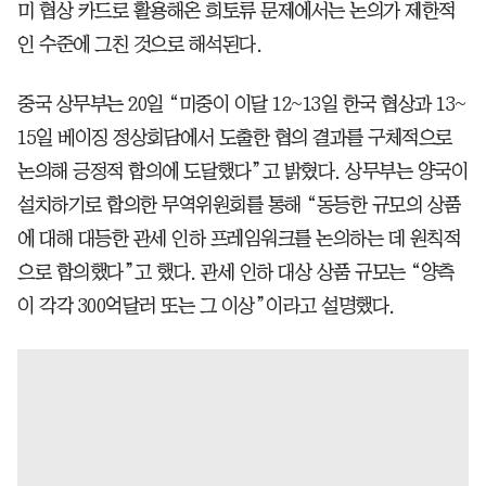
미 협상 카드로 활용해온 희토류 문제에서는 논의가 제한적
인 수준에 그친 것으로 해석된다.
중국 상무부는 20일 “미중이 이달 12~13일 한국 협상과 13~
15일 베이징 정상회담에서 도출한 협의 결과를 구체적으로
논의해 긍정적 합의에 도달했다”고 밝혔다. 상무부는 양국이
설치하기로 합의한 무역위원회를 통해 “동등한 규모의 상품
에 대해 대등한 관세 인하 프레임워크를 논의하는 데 원칙적
으로 합의했다”고 했다. 관세 인하 대상 상품 규모는 “양측
이 각각 300억달러 또는 그 이상”이라고 설명했다.