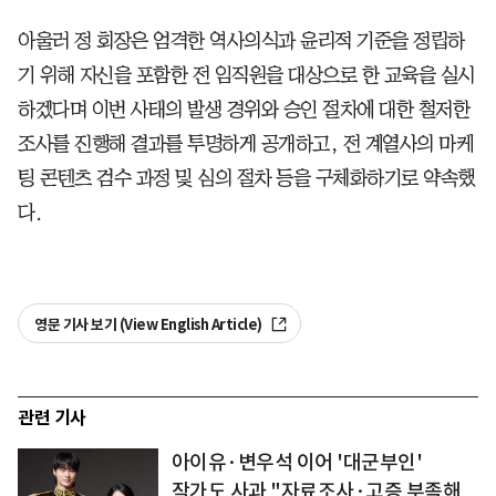
아울러 정 회장은 엄격한 역사의식과 윤리적 기준을 정립하
기 위해 자신을 포함한 전 임직원을 대상으로 한 교육을 실시
하겠다며 이번 사태의 발생 경위와 승인 절차에 대한 철저한
조사를 진행해 결과를 투명하게 공개하고, 전 계열사의 마케
팅 콘텐츠 검수 과정 및 심의 절차 등을 구체화하기로 약속했
다.
영문 기사 보기 (View English Article)
관련 기사
아이유·변우석 이어 '대군부인'
작가도 사과 "자료조사·고증 부족해