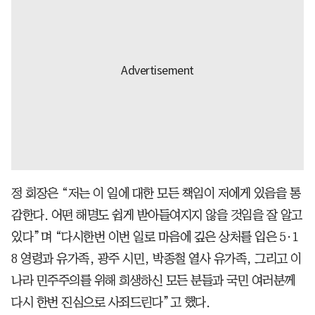
정 회장은 “저는 이 일에 대한 모든 책임이 저에게 있음을 통
감한다. 어떤 해명도 쉽게 받아들여지지 않을 것임을 잘 알고
있다”며 “다시한번 이번 일로 마음에 깊은 상처를 입은 5·1
8 영령과 유가족, 광주 시민, 박종철 열사 유가족, 그리고 이
나라 민주주의를 위해 희생하신 모든 분들과 국민 여러분께
다시 한번 진심으로 사죄드린다”고 했다.