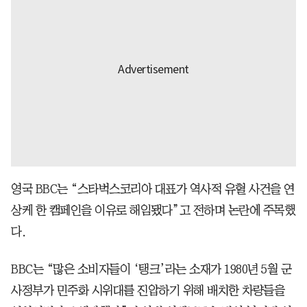
영국 BBC는 “스타벅스코리아 대표가 역사적 유혈 사건을 연
상케 한 캠페인을 이유로 해임됐다”고 전하며 논란에 주목했
다.
BBC는 “많은 소비자들이 ‘탱크’라는 소재가 1980년 5월 군
사정부가 민주화 시위대를 진압하기 위해 배치한 차량들을