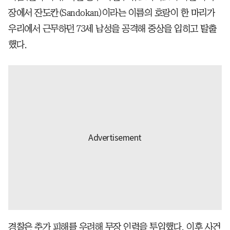
장에서 잔도칸(Sandokan)이라는 이름의 호랑이 한 마리가
우리에서 근무하던 73세 남성을 공격해 중상을 입히고 탈출
했다.
경찰은 추가 피해를 우려해 무장 인력을 투입했다. 이후 사건