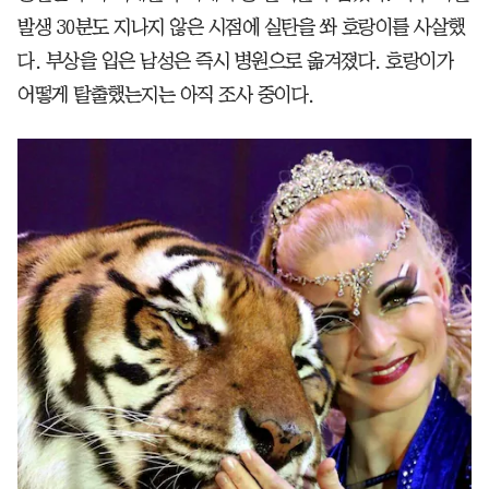
발생 30분도 지나지 않은 시점에 실탄을 쏴 호랑이를 사살했
다. 부상을 입은 남성은 즉시 병원으로 옮겨졌다. 호랑이가
어떻게 탈출했는지는 아직 조사 중이다.