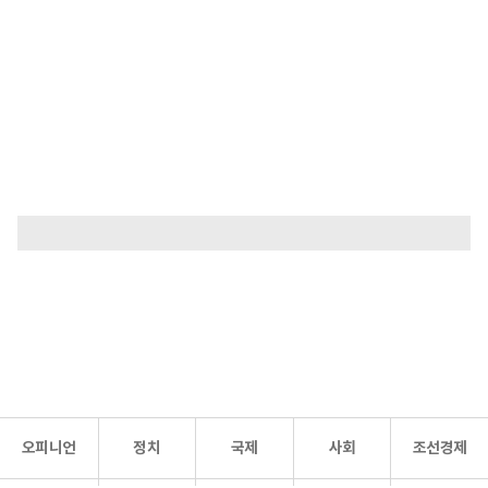
오피니언
정치
국제
사회
조선경제