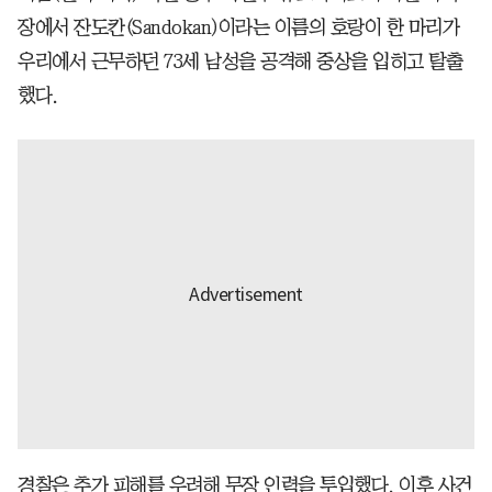
장에서 잔도칸(Sandokan)이라는 이름의 호랑이 한 마리가
우리에서 근무하던 73세 남성을 공격해 중상을 입히고 탈출
했다.
경찰은 추가 피해를 우려해 무장 인력을 투입했다. 이후 사건