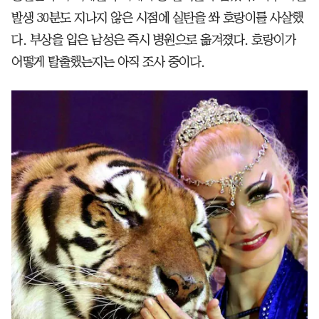
발생 30분도 지나지 않은 시점에 실탄을 쏴 호랑이를 사살했
다. 부상을 입은 남성은 즉시 병원으로 옮겨졌다. 호랑이가
어떻게 탈출했는지는 아직 조사 중이다.