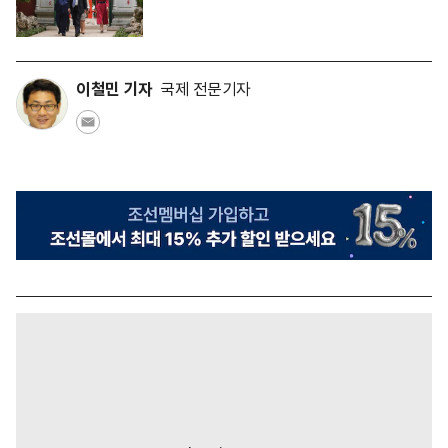
이철민 기자
국제 전문기자