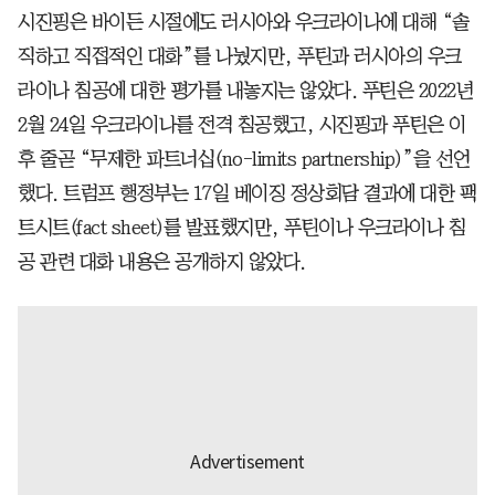
시진핑은 바이든 시절에도 러시아와 우크라이나에 대해 “솔
직하고 직접적인 대화”를 나눴지만, 푸틴과 러시아의 우크
라이나 침공에 대한 평가를 내놓지는 않았다. 푸틴은 2022년
2월 24일 우크라이나를 전격 침공했고, 시진핑과 푸틴은 이
후 줄곧 “무제한 파트너십(no-limits partnership)”을 선언
했다. 트럼프 행정부는 17일 베이징 정상회담 결과에 대한 팩
트시트(fact sheet)를 발표했지만, 푸틴이나 우크라이나 침
공 관련 대화 내용은 공개하지 않았다.