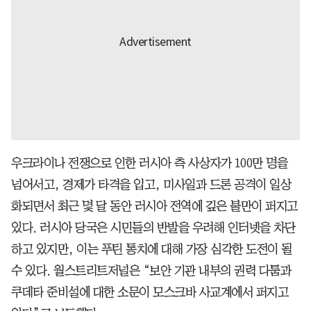
우크라이나 전쟁으로 인한 러시아 측 사상자가 100만 명을
넘어서고, 경제가 타격을 입고, 미사일과 드론 공격이 일상
화되면서 최근 몇 달 동안 러시아 전역에 깊은 불만이 퍼지고
있다. 러시아 당국은 시민들의 반발을 우려해 인터넷을 차단
하고 있지만, 이는 푸틴 통치에 대해 가장 심각한 도전이 될
수 있다. 월스트리트저널은 “보안 기관 내부의 권력 다툼과
쿠데타 준비설에 대한 소문이 모스크바 사교계에서 퍼지고