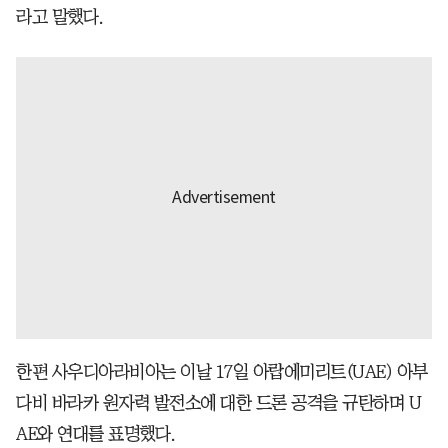
라고 말했다.
한편 사우디아라비아는 이날 17일 아랍에미리트(UAE) 아부
다비 바라카 원자력 발전소에 대한 드론 공격을 규탄하며 U
AE와 연대를 표명했다.