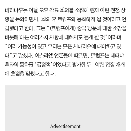
네타냐후는 이날 오후 각료 회의를 소집해 현재 이란 전쟁 상
황을 논의하면서, 회의 후 트럼프와 통화하게 될 것이라고 언
급했다고 한다. 그는 “(트럼프에게) 중국 방문에 대한 소감을
비롯해 다른 여러가지 사항에 대해서도 듣게 될 것”이라며
“여러 가능성이 있고 우리는 모든 시나리오에 대비하고 있
다”고 말했다. 이스라엘 언론들에 따르면, 트럼프는 네타냐
후와의 통화를 ‘긍정적’이었다고 평가한 뒤, 이란 전쟁 재개
에 초점을 맞췄다고 한다.