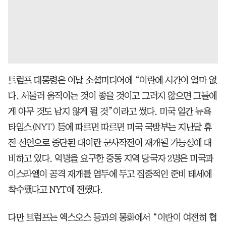
트럼프 대통령은 이날 소셜미디어에 “이란에 시간이 얼마 없
다. 서둘러 움직이는 것이 좋을 것이고 그러지 않으면 그들에
게 아무 것도 남지 않게 될 것”이라고 썼다. 미국 일간 뉴욕
타임스(NYT) 등에 따르면 따르면 미국 국방부는 지난달 휴
전 선언으로 중단된 대이란 군사작전이 재개될 가능성에 대
비하고 있다. 익명을 요구한 중동 지역 당국자 2명은 미국과
이스라엘이 공격 재개를 염두에 두고 집중적인 준비 태세에
착수했다고 NYT에 전했다.
다만 트럼프는 액스오스 등과의 통화에서 “이란이 여전히 협