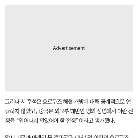
그러나 시 주석은 호르무즈 해협 개방에 대해 공개적으로 언
급하지 않았고, 중국은 외교부 대변인 명의 성명에서 이란 전
쟁을 “일어나지 말았어야 할 전쟁”이라고 평가했다.
앞서 미국과 바레인 등 걸프국은 지난 5일 이란의 호르무즈