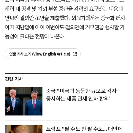
해협 내 공격 및 기뢰 부설 중단을 강력히 요구하는 내용의
안보리 결의안 초안을 제출했다. 외교가에서는 중국과 러시
아가 지난달에 이어 이번에도 결의안에 거부권을 행사할 가
능성이 크다는 전망이 나온다.
영문 기사 보기 (View English Article)
관련 기사
중국 "미국과 동등한 규모로 각자
중시하는 제품 관세 인하 합의"
트럼프 "팔 수도 안 팔 수도... 대만에