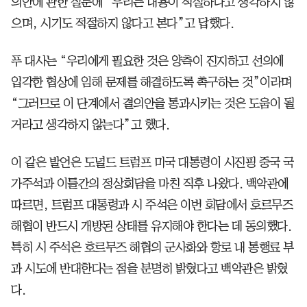
의안에 관한 질문에 “우리는 내용이 적절하다고 생각하지 않
으며, 시기도 적절하지 않다고 본다”고 답했다.
푸 대사는 “우리에게 필요한 것은 양측이 진지하고 선의에
입각한 협상에 임해 문제를 해결하도록 촉구하는 것”이라며
“그러므로 이 단계에서 결의안을 통과시키는 것은 도움이 될
거라고 생각하지 않는다”고 했다.
이 같은 발언은 도널드 트럼프 미국 대통령이 시진핑 중국 국
가주석과 이틀간의 정상회담을 마친 직후 나왔다. 백악관에
따르면, 트럼프 대통령과 시 주석은 이번 회담에서 호르무즈
해협이 반드시 개방된 상태를 유지해야 한다는 데 동의했다.
특히 시 주석은 호르무즈 해협의 군사화와 항로 내 통행료 부
과 시도에 반대한다는 점을 분명히 밝혔다고 백악관은 밝혔
다.