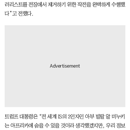
러리스트를 전장에서 제거하기 위한 작전을 완벽하게 수행했
다”고 전했다.
트럼프 대통령은 “전 세계 IS의 2인자인 아부 빌랄 알 미누키
는 아프리카에 숨을 수 있을 것이라 생각했겠지만, 우리 정보