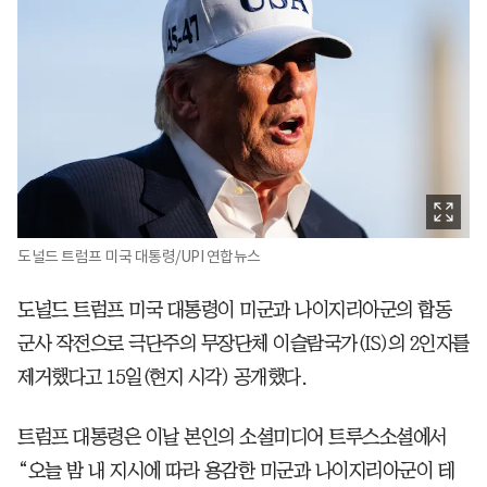
도널드 트럼프 미국 대통령/UPI 연합뉴스
도널드 트럼프 미국 대통령이 미군과 나이지리아군의 합동
군사 작전으로 극단주의 무장단체 이슬람국가(IS)의 2인자를
제거했다고 15일(현지 시각) 공개했다.
트럼프 대통령은 이날 본인의 소셜미디어 트루스소셜에서
“오늘 밤 내 지시에 따라 용감한 미군과 나이지리아군이 테