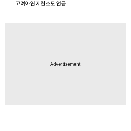
고려아연 제련소도 언급