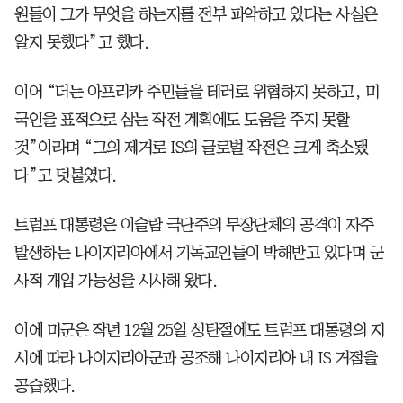
원들이 그가 무엇을 하는지를 전부 파악하고 있다는 사실은
알지 못했다”고 했다.
이어 “더는 아프리카 주민들을 테러로 위협하지 못하고, 미
국인을 표적으로 삼는 작전 계획에도 도움을 주지 못할
것”이라며 “그의 제거로 IS의 글로벌 작전은 크게 축소됐
다”고 덧붙였다.
트럼프 대통령은 이슬람 극단주의 무장단체의 공격이 자주
발생하는 나이지리아에서 기독교인들이 박해받고 있다며 군
사적 개입 가능성을 시사해 왔다.
이에 미군은 작년 12월 25일 성탄절에도 트럼프 대통령의 지
시에 따라 나이지리아군과 공조해 나이지리아 내 IS 거점을
공습했다.