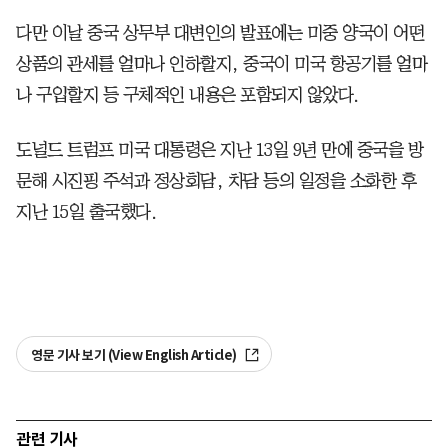
다만 이날 중국 상무부 대변인의 발표에는 미중 양국이 어떤
상품의 관세를 얼마나 인하할지, 중국이 미국 항공기를 얼마
나 구입할지 등 구체적인 내용은 포함되지 않았다.
도널드 트럼프 미국 대통령은 지난 13일 9년 만에 중국을 방
문해 시진핑 주석과 정상회담, 차담 등의 일정을 소화한 후
지난 15일 출국했다.
영문 기사 보기 (View English Article)
관련 기사