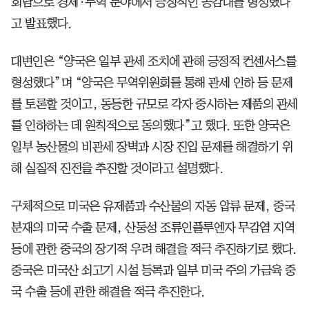
회담으로 경제·무역 분야에서 긍정적인 공감대를 형성했다
고 발표했다.
대변인은 “양국은 일부 관세 조치에 관해 긍정적 컨센서스를
형성했다”며 “양국은 무역위원회를 통해 관세 인하 등 문제
를 토론할 것이고, 동등한 규모로 각자 중시하는 제품의 관세
를 인하하는 데 원칙적으로 동의했다”고 했다. 또한 양국은
일부 농산물의 비관세 장벽과 시장 진입 문제를 해결하기 위
해 실질적 진전을 추진할 것이라고 설명했다.
구체적으로 미국은 유제품과 수산물의 자동 압류 문제, 중국
분재의 미국 수출 문제, 산둥성 조류인플루엔자 무감염 지역
등에 관한 중국의 장기적 우려 해결을 적극 추진하기로 했다.
중국은 미국산 쇠고기 시설 등록과 일부 미국 주의 가금육 중
국 수출 등에 관한 해결을 적극 추진한다.