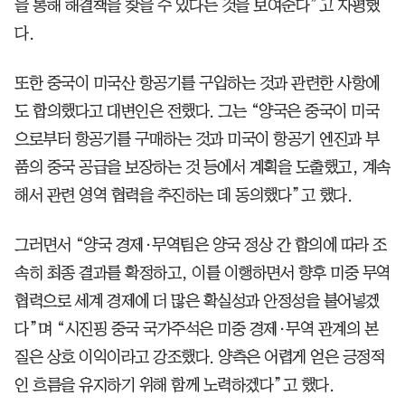
을 통해 해결책을 찾을 수 있다는 것을 보여준다”고 자평했
다.
또한 중국이 미국산 항공기를 구입하는 것과 관련한 사항에
도 합의했다고 대변인은 전했다. 그는 “양국은 중국이 미국
으로부터 항공기를 구매하는 것과 미국이 항공기 엔진과 부
품의 중국 공급을 보장하는 것 등에서 계획을 도출했고, 계속
해서 관련 영역 협력을 추진하는 데 동의했다”고 했다.
그러면서 “양국 경제·무역팀은 양국 정상 간 합의에 따라 조
속히 최종 결과를 확정하고, 이를 이행하면서 향후 미중 무역
협력으로 세계 경제에 더 많은 확실성과 안정성을 불어넣겠
다”며 “시진핑 중국 국가주석은 미중 경제·무역 관계의 본
질은 상호 이익이라고 강조했다. 양측은 어렵게 얻은 긍정적
인 흐름을 유지하기 위해 함께 노력하겠다”고 했다.