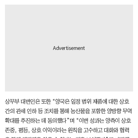
상무부 대변인은 또한 “양국은 일정 범위 제품에 대한 상호
간의 관세 인하 등 조치를 통해 농산물을 포함한 양방향 무역
확대를 추진하는 데 동의했다”며 “이번 성과는 양측이 상호
존중, 평등, 상호 이익이라는 원칙을 고수하고 대화와 협력