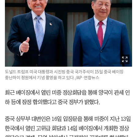
도널드 트럼프 미국 대통령과 시진핑 중국 국가주석이 15일 중국 베이징
중난하이 정원에서 기념 촬영을 하고 있다. /AP·연합뉴스
최근 베이징에서 열린 미중 정상회담을 통해 양국이 관세 인
하 등에 잠정 합의했다고 중국 정부가 밝혔다.
중국 상무부 대변인은 16일 입장문을 통해 미중이 지난 13일
한국에서 열린 고위급 회담과 14일 베이징에서 개최한 정상