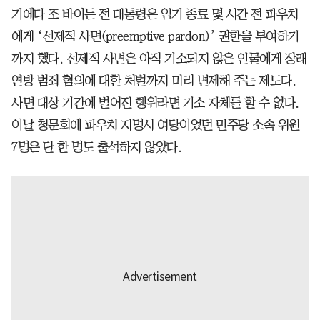
기에다 조 바이든 전 대통령은 임기 종료 몇 시간 전 파우치
에게 ‘선제적 사면(preemptive pardon)’ 권한을 부여하기
까지 했다. 선제적 사면은 아직 기소되지 않은 인물에게 장래
연방 범죄 혐의에 대한 처벌까지 미리 면제해 주는 제도다.
사면 대상 기간에 벌어진 행위라면 기소 자체를 할 수 없다.
이날 청문회에 파우치 지명시 여당이었던 민주당 소속 위원
7명은 단 한 명도 출석하지 않았다.