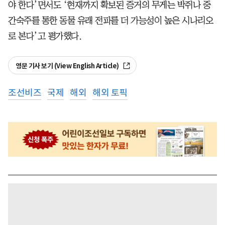
야 한다’면서도 ‘현재까지 확보된 증거의 무게는 박쥐나 중
간숙주를 통한 동물 유래 전파를 더 가능성이 높은 시나리오
로 본다’고 평가했다.
영문 기사 보기 (View English Article)
조선비즈
국제
해외
해외 토픽