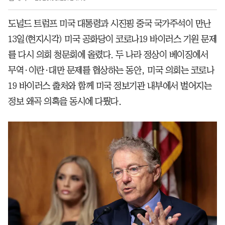
도널드 트럼프 미국 대통령과 시진핑 중국 국가주석이 만난
13일(현지시각) 미국 공화당이 코로나19 바이러스 기원 문제
를 다시 의회 청문회에 올렸다. 두 나라 정상이 베이징에서
무역·이란·대만 문제를 협상하는 동안, 미국 의회는 코로나
19 바이러스 출처와 함께 미국 정보기관 내부에서 벌어지는
정보 왜곡 의혹을 동시에 다뤘다.