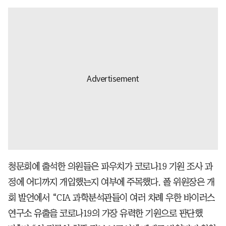
청문회에 출석한 의원들은 파우치가 코로나19 기원 조사 과
정에 어디까지 개입했는지 여부에 주목했다. 폴 위원장은 개
회 발언에서 “CIA 과학분석관들이 여러 차례 우한 바이러스
연구소 유출을 코로나19의 가장 유력한 기원으로 판단했