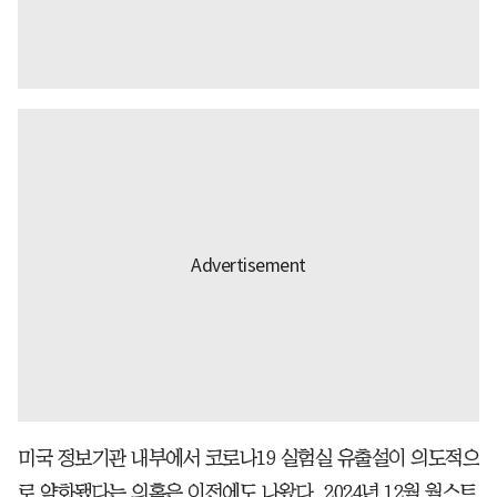
미국 정보기관 내부에서 코로나19 실험실 유출설이 의도적으
로 약화됐다는 의혹은 이전에도 나왔다. 2024년 12월 월스트