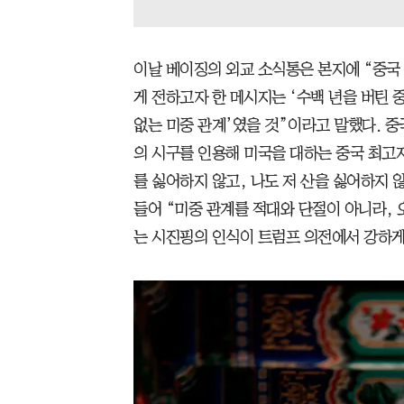
이날 베이징의 외교 소식통은 본지에 “중국
게 전하고자 한 메시지는 ‘수백 년을 버틴 
없는 미중 관계’였을 것”이라고 말했다. 중
의 시구를 인용해 미국을 대하는 중국 최고지
를 싫어하지 않고, 나도 저 산을 싫어하
들어 “미중 관계를 적대와 단절이 아니라,
는 시진핑의 인식이 트럼프 의전에서 강하게