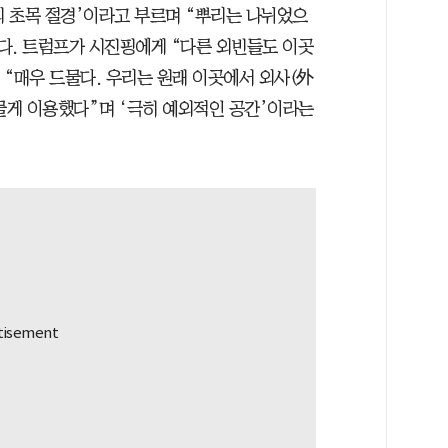
 초목 절경’이라고 부르며 “뿌리는 나뉘었으
다. 트럼프가 시진핑에게 “다른 외빈들도 이곳
 “매우 드물다. 우리는 원래 이곳에서 외사(外
드물게 이용했다”며 ‘극히 예외적인 공간’이라는