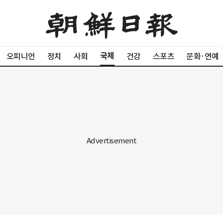
국제
오피니언
정치
사회
건강
스포츠
문화·연예