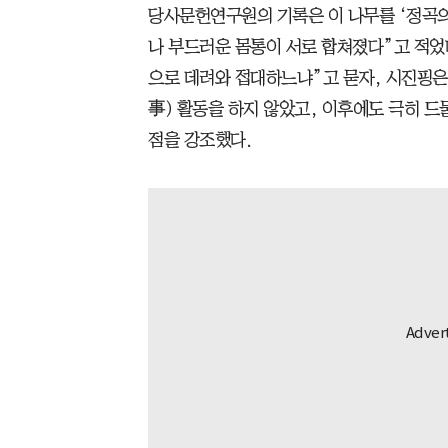
당사문헌연구원의 기록은 이 나무를 ‘정곡의
나 부드러운 몸통이 서로 합쳐졌다”고 적었
으로 데려와 접대하느냐”고 묻자, 시진핑은
事) 활동을 하지 않았고, 이후에도 극히 
점을 강조했다.