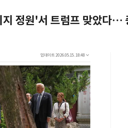
연리지 정원'서 트럼프 맞았다…
업데이트
2026.05.15. 18:48