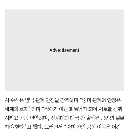
시 주석은 양국 관계 안정을 강조하며 “중미 관계의 안정은
세계에 호재”라며 “적수가 아닌 파트너가 되어 서로를 성취
시키고 공동 번영하며, 신시대의 대국 간 올바른 공존의 길을
가야 한다”고 했다. 그러면서 “중미 간의 공동 이익은 이견