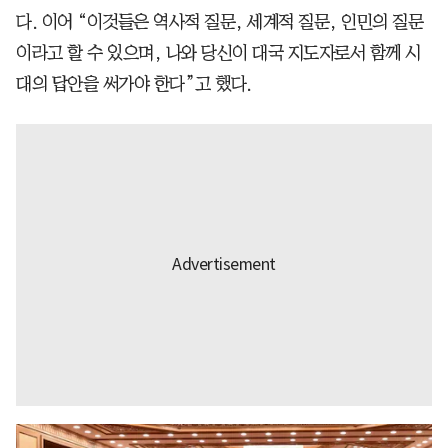
다. 이어 “이것들은 역사적 질문, 세계적 질문, 인민의 질문
이라고 할 수 있으며, 나와 당신이 대국 지도자로서 함께 시
대의 답안을 써가야 한다”고 했다.