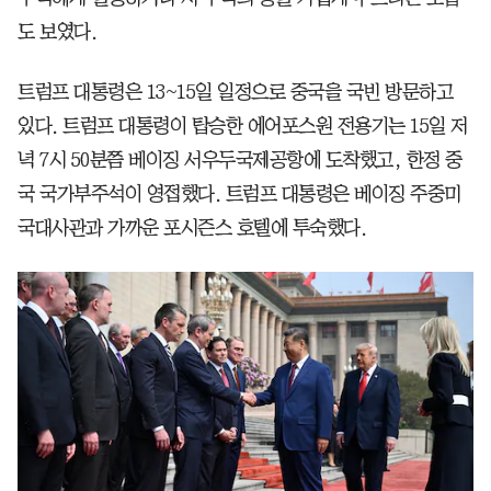
도 보였다.
트럼프 대통령은 13~15일 일정으로 중국을 국빈 방문하고
있다. 트럼프 대통령이 탑승한 에어포스원 전용기는 15일 저
녁 7시 50분쯤 베이징 서우두국제공항에 도착했고, 한정 중
국 국가부주석이 영접했다. 트럼프 대통령은 베이징 주중미
국대사관과 가까운 포시즌스 호텔에 투숙했다.