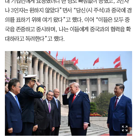
대 기업인에게 요청했더니 한 명도 빠짐없이 응했고, 2인자
나 3인자는 원하지 않았다”면서 “당신(시 주석)과 중국에 경
의를 표하기 위해 여기 왔다”고 했다. 이어 “이들은 모두 중
국을 존중하고 중시하며, 나는 이들에게 중국과의 협력을 확
대하라고 독려한다”고 했다.