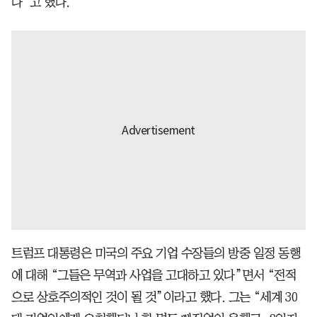
다”고 했다.
트럼프 대통령은 미국의 주요 기업 수장들의 방중 일정 동행
에 대해 “그들은 무역과 사업을 고대하고 있다”면서 “전적
으로 상호주의적인 것이 될 것”이라고 했다. 그는 “세계 30