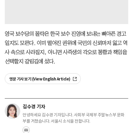
영국 보수당의 몰락은 한국 보수 진영에 보내는 뼈아픈 경고
일지도 모른다. 이미 떨어진 권위에 국민의 신뢰마저 잃고 역
사 속으로 사라질지, 아니면 사즉생의 각오로 통합과 책임을
선택할지 갈림길에 섰다.
영문 기사 보기 (View English Article)
김수경 기자
안녕하세요 김수경 기자입니다. 사회부 국제부 주말뉴스부 문화
부를 거쳤습니다. 서울시 소식을 전합니다.