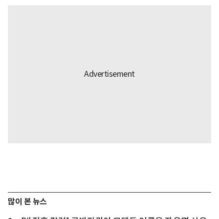
많이 본 뉴스