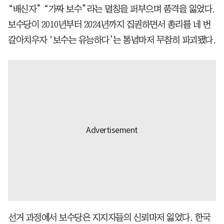
“배신자” “가짜 보수”라는 멸칭을 퍼부으며 품격을 잃었다.
보수당이 2010년부터 2024년까지 집권하면서 총리를 네 번
갈아치우자 ‘보수는 유능하다’는 통념마저 무참히 파괴됐다.
선거 과정에서 보수당은 지지자들의 신뢰마저 잃었다. 한국