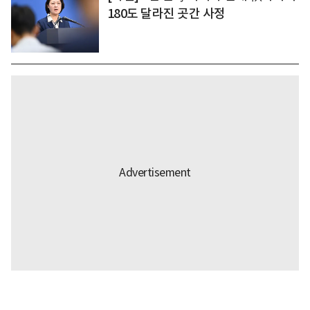
180도 달라진 곳간 사정