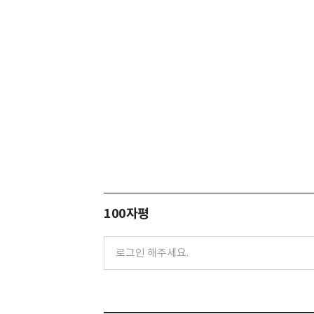
100자평