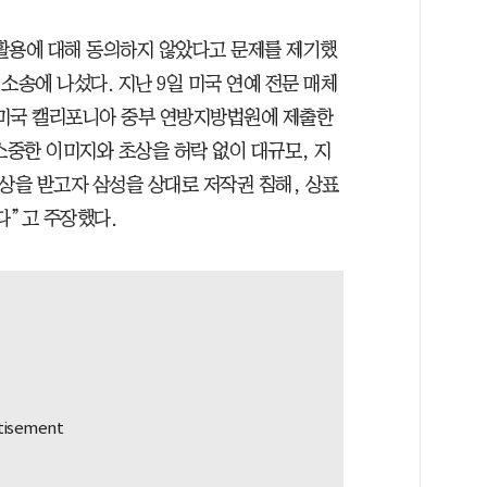
 활용에 대해 동의하지 않았다고 문제를 제기했
 소송에 나섰다. 지난 9일 미국 연예 전문 매체
 미국 캘리포니아 중부 연방지방법원에 제출한
소중한 이미지와 초상을 허락 없이 대규모, 지
상을 받고자 삼성을 상대로 저작권 침해, 상표
다”고 주장했다.