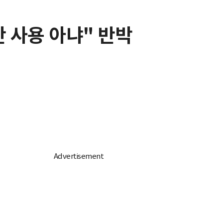
단 사용 아냐" 반박