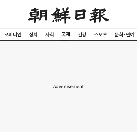
국제
오피니언
정치
사회
건강
스포츠
문화·연예