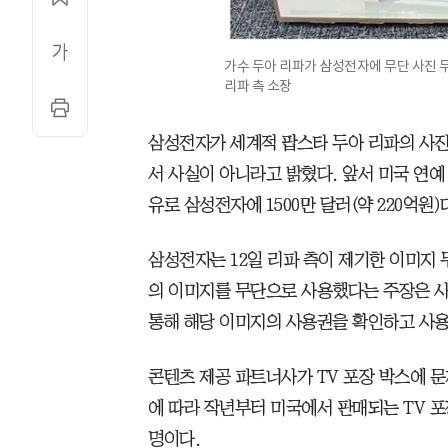
가수 두아 리파가 삼성전자에 무단 사진 무
리파 측 소장
삼성전자가 세계적 팝스타 두아 리파의 사진
서 사실이 아니라고 밝혔다. 앞서 미국 연예
유로 삼성전자에 1500만 달러(약 220억원
삼성전자는 12일 리파 측이 제기한 이미지
의 이미지를 무단으로 사용했다는 주장은 
통해 해당 이미지의 사용권을 확인하고 사용
콘텐츠 제공 파트너사가 TV 포장 박스에 
에 따라 작년부터 미국에서 판매되는 TV 
명이다.