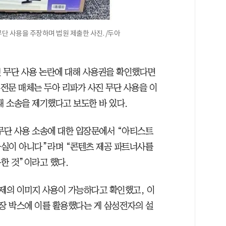
단 사용을 주장하며 법원 제출한 사진. /두아
 무단 사용 논란에 대해 사용권을 확인했다면
 전문 매체는 두아 리파가 사진 무단 사용을 이
)대 소송을 제기했다고 보도한 바 있다.
 무단 사용 소송에 대한 입장문에서 “아티스트
사실이 아니다”라며 “콘텐츠 제공 파트너사를
한 것”이라고 했다.
문제의 이미지 사용이 가능하다고 확인했고, 이
포장 박스에 이를 활용했다는 게 삼성전자의 설