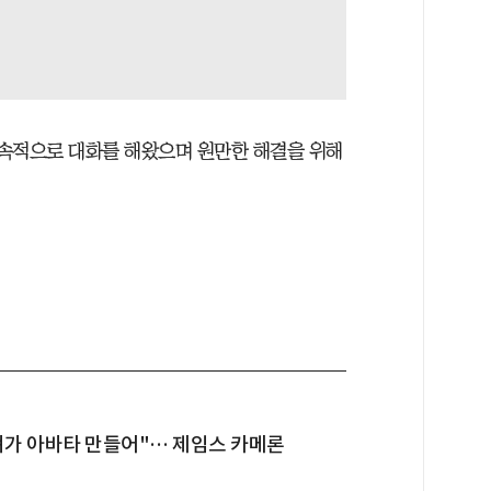
속적으로 대화를 해왔으며 원만한 해결을 위해
져가 아바타 만들어"… 제임스 카메론