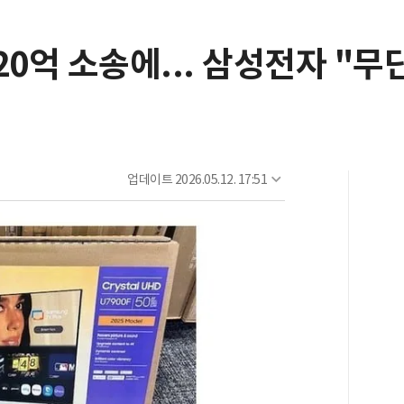
20억 소송에... 삼성전자 "무
업데이트
2026.05.12. 17:51