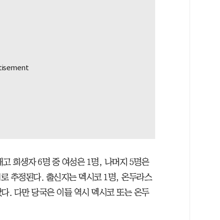
고 희생자 6명 중 여성은 1명, 나머지 5명은
대로 추정된다. 출신지는 멕시코 1명, 온두라스
다. 다만 당국은 이들 역시 멕시코 또는 온두