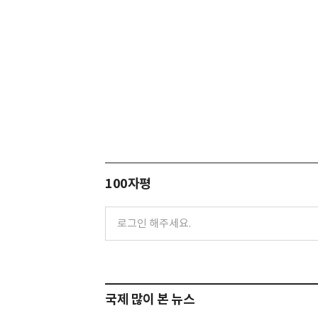
100자평
국제 많이 본 뉴스