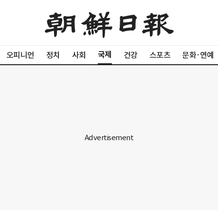
국제
오피니언
정치
사회
건강
스포츠
문화·연예