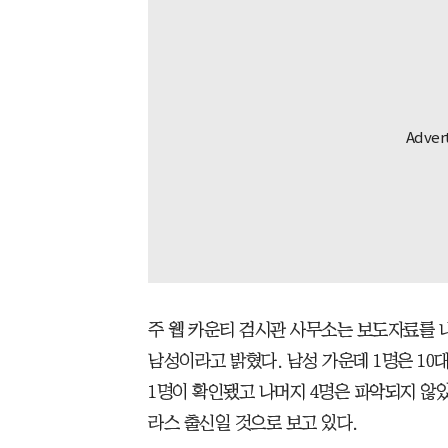
주 웹 카운티 검시관 사무소는 보도자료를 내
남성이라고 밝혔다. 남성 가운데 1명은 10
1명이 확인됐고 나머지 4명은 파악되지 않았
라스 출신일 것으로 보고 있다.