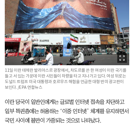
11일 이란 테헤란 발리아스르 광장에서, 차도르를 쓴 한 여성이 이란 국기를
들고 서 있는 가운데 이란 시민들이 차량을 타고 지나가고 있다. 여성 뒤로는
도널드 트럼프 미국 대통령과 호르무즈 해협을 언급한 대형 반미 광고판이
보인다. /EPA 연합뉴스
이란 당국이 일반인에게는 글로벌 인터넷 접속을 차단하고
일부 특권층에는 허용하는 ‘이중 인터넷’ 체계를 유지하면서
국민 사이에 불만이 가중되는 것으로 나타났다.