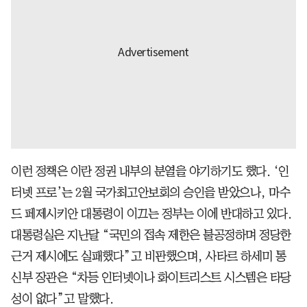
이런 정책은 이란 정권 내부의 분열을 야기하기도 했다. ‘인
터넷 프로’는 2월 국가최고안보회의 승인을 받았으나, 마수
드 페제시키안 대통령이 이끄는 정부는 이에 반대하고 있다.
대통령실은 지난달 “국민의 접속 제한은 불공정하며 정당한
근거 제시에도 실패했다”고 비판했으며, 사타르 하세미 통
신부 장관은 “차등 인터넷이나 화이트리스트 시스템은 타당
성이 없다”고 말했다.