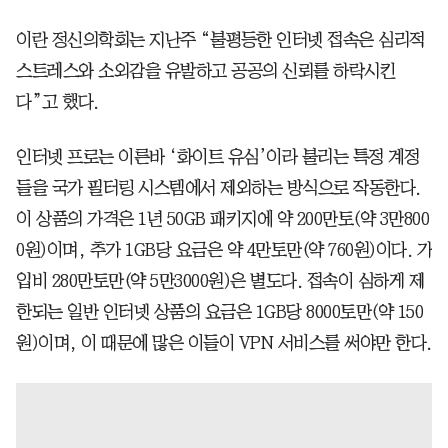
이란 정신의학회는 지난주 “불평등한 인터넷 접속은 심리적
스트레스와 소외감을 유발하고 공공의 신뢰를 하락시킨
다”고 했다.
인터넷 프로는 이른바 ‘화이트 유심’이라 불리는 특정 계정
들을 국가 필터링 시스템에서 제외하는 방식으로 작동한다.
이 상품의 가격은 1년 50GB 패키지에 약 200만토(약 3만800
0원)이며, 추가 1GB당 요금은 약 4만토만(약 760원)이다. 가
입비 280만토만(약 5만3000원)은 별도다. 접속이 심하게 제
한되는 일반 인터넷 상품의 요금은 1GB당 8000토만(약 150
원)이며, 이 때문에 많은 이들이 VPN 서비스를 써야만 한다.