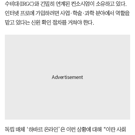
수비대(IRGC)와 긴밀히 연계된 컨소시엄이 소유하고 있다.
인터넷 프로에 가입하려면 사업·학술·과학 분야에서 역할을
맡고 있다는 신원 확인 절차를 거쳐야 한다.
독립 매체 ‘하바르 온라인’은 이런 상황에 대해 “이란 사회