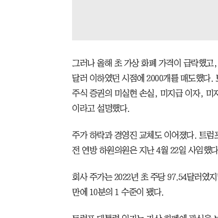
그러나 올해 초 가상 화폐 가격이 급락했고,
달러 이하였던 시점에 2000개를 매도했다.
주식 증권의 미실현 손실, 미지급 이자, 미
이라고 설명했다.
주가 하락과 경영진 교체도 이어졌다. 트럼
전 연방 하원의원은 지난 4월 22일 사임했다
회사 주가는 2022년 초 주당 97.54달러였
만에 10분의 1 수준이 됐다.