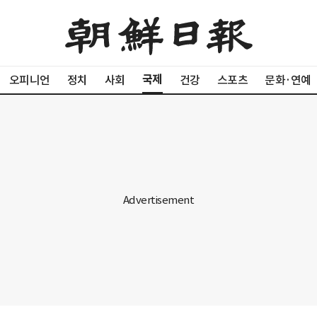
국제
오피니언
정치
사회
건강
스포츠
문화·연예