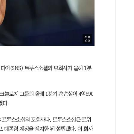
디어(SNS) 트루스소셜의 모회사가 올해 1분
크놀로지 그룹의 올해 1분기 순손실이 4억590
했다.
S 트루스소셜의 모회사다. 트루스소셜은 트위
럼프 대통령 계정을 정지한 뒤 설립됐다. 이 회사