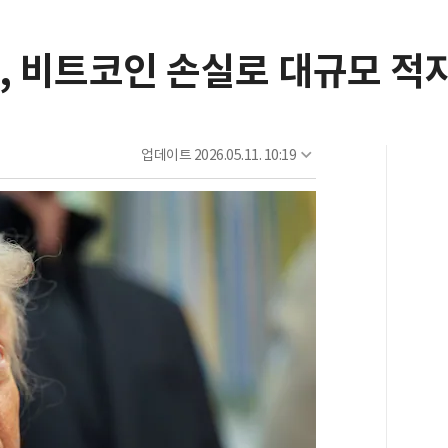
, 비트코인 손실로 대규모 적
업데이트
2026.05.11. 10:19