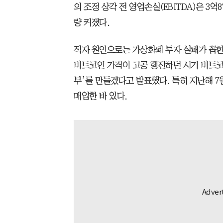
의 조정 상각 전 영업손실(EBITDA)은 3
량 커졌다.
적자 원인으로는 가상화폐 투자 실패가 꼽힌
비트코인 가격이 고공 행진하던 시기 비트코
부’를 만들겠다고 발표했다. 특히 지난해 7
매입한 바 있다.