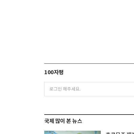
100자평
국제 많이 본 뉴스