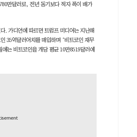
억8780만달러로, 전년 동기보다 적자 폭이 배가
다. 가디언에 따르면 트럼프 미디어는 지난해
인 35억달러어치를 매입하며 ‘비트코인 재무
월에는 비트코인을 개당 평균 10만8519달러에