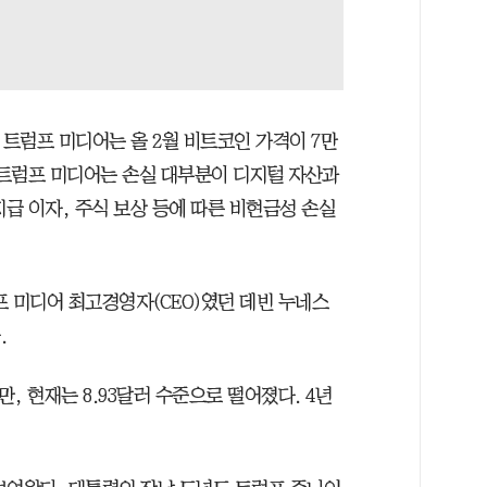
 트럼프 미디어는 올 2월 비트코인 가격이 7만
 트럼프 미디어는 손실 대부분이 디지털 자산과
지급 이자, 주식 보상 등에 따른 비현금성 손실
프 미디어 최고경영자(CEO)였던 데빈 누네스
.
지만, 현재는 8.93달러 수준으로 떨어졌다. 4년