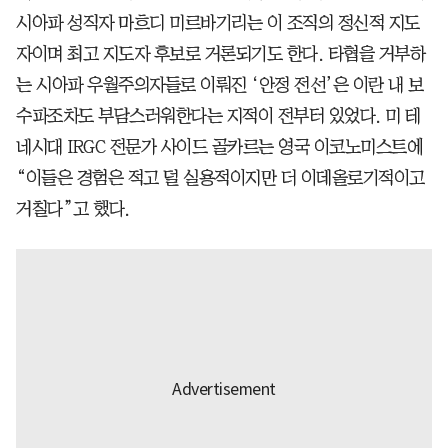
시아파 성직자 마흐디 미르바기리는 이 조직의 정신적 지도
자이며 최고 지도자 후보로 거론되기도 한다. 타협을 거부하
는 시아파 우월주의자들로 이뤄진 ‘안정 전선’은 이란 내 보
수파조차도 부담스러워한다는 지적이 전부터 있었다. 미 테
네시대 IRGC 전문가 사이드 골카르는 영국 이코노미스트에
“이들은 경험은 적고 덜 실용적이지만 더 이데올로기적이고
거칠다”고 했다.