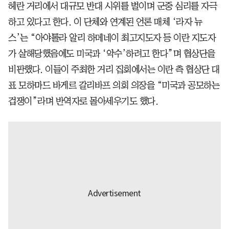
헤란 거리에서 대규모 반대 시위를 벌이며 군중 심리를 자극
하고 있다고 한다. 이 단체와 연계된 언론 매체 ‘라자 뉴
스’는 “아야톨라 알리 하메네이 최고지도자 등 이란 지도자
가 살해당했음에도 미국과 ‘악수’하려고 한다”며 협상단을
비판했다. 이들이 주최한 거리 집회에서는 이란 측 협상단 대
표 모하마드 바게르 갈리바프 의회 의장을 “미국과 공모하는
겁쟁이”라며 반역자로 몰아세우기도 했다.