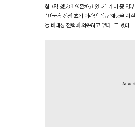
함 3척 정도에 의존하고 있다”며 이 중 일
“미국은 전쟁 초기 이란의 정규 해군을 사실
등 비대칭 전력에 의존하고 있다”고 했다.