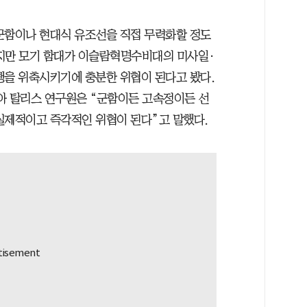
군함이나 현대식 유조선을 직접 무력화할 정도
하지만 모기 함대가 이슬람혁명수비대의 미사일·
행을 위축시키기에 충분한 위협이 된다고 봤다.
아 탈리스 연구원은 “군함이든 고속정이든 선
실제적이고 즉각적인 위협이 된다”고 말했다.