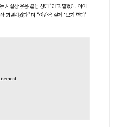
부는 사실상 운용 불능 상태”라고 말했다. 이어
상 괴멸시켰다”며 “이란은 실제 ‘모기 함대’