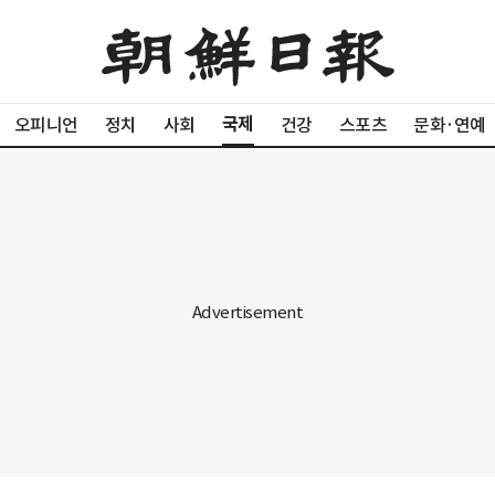
국제
오피니언
정치
사회
건강
스포츠
문화·연예