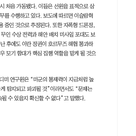
당시 처음 가동됐다. 이들은 선원을 표적으로 삼
 임무를 수행하고 있다. 보도에 따르면 이슬람혁
운용 중인 것으로 추정된다. 또한 자폭형 드론정,
의 무인 수상 전력과 해안 배치 미사일 포대도 보
끝난 후에도 이란 정권이 호르무즈 해협 통과하
우 모기 함대가 핵심 집행 역할을 맡게 될 것으
디미 연구원은 “미군의 통제력이 지금처럼 높
하게 탐지되고 파괴될 것”이라면서도 “문제는
될 수 있을지 확신할 수 없다”고 말했다.