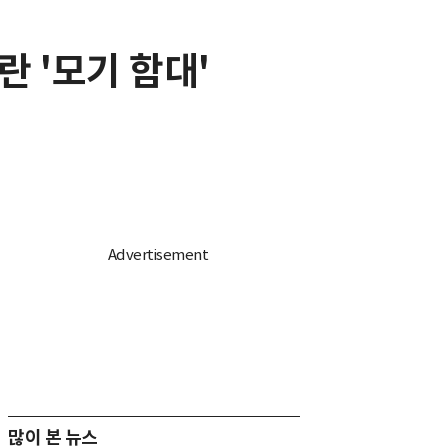
 '모기 함대'
많이 본 뉴스