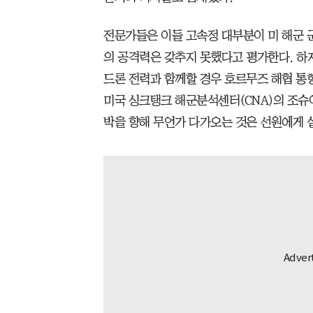
전문가들은 이들 고속정 대부분이 미 해군 
의 공격력은 갖추지 못했다고 평가한다. 
드론 전력과 함께할 경우 호르무즈 해협 통
미국 싱크탱크 해군분석센터(CNA)의 조슈
박을 향해 무언가 다가오는 것은 선원에게 