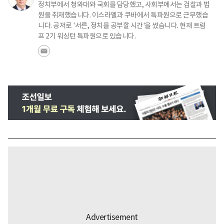
정치부에서 청와대와 국회를 담당했고, 사회부에서는 검찰과 법
원을 취재했습니다. 이스라엘과 쿠바에서 특파원으로 근무했습
니다. 공저로 '서른, 정치를 공부할 시간'을 썼습니다. 현재 트럼
프 2기 워싱턴 특파원으로 있습니다.