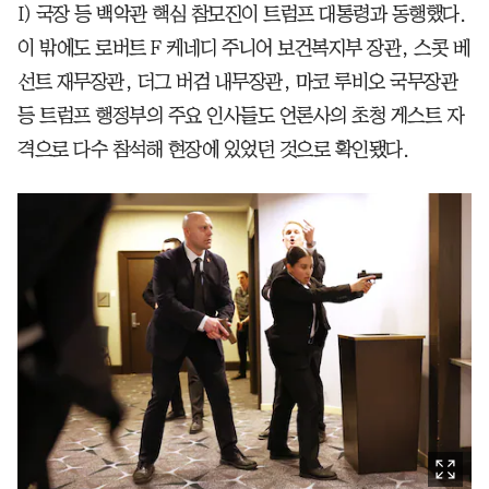
I) 국장 등 백악관 핵심 참모진이 트럼프 대통령과 동행했다.
이 밖에도 로버트 F 케네디 주니어 보건복지부 장관, 스콧 베
선트 재무장관, 더그 버검 내무장관, 마코 루비오 국무장관
등 트럼프 행정부의 주요 인사들도 언론사의 초청 게스트 자
격으로 다수 참석해 현장에 있었던 것으로 확인됐다.