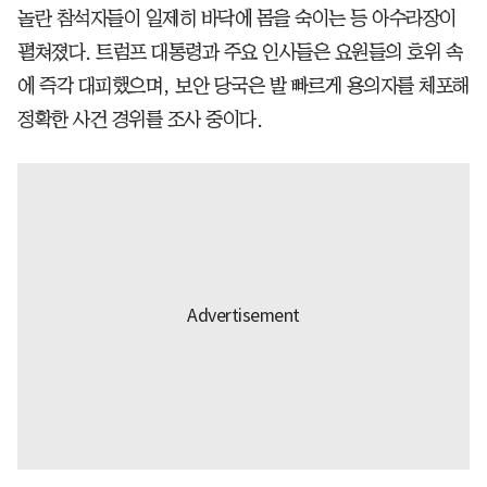
놀란 참석자들이 일제히 바닥에 몸을 숙이는 등 아수라장이
펼쳐졌다. 트럼프 대통령과 주요 인사들은 요원들의 호위 속
에 즉각 대피했으며, 보안 당국은 발 빠르게 용의자를 체포해
정확한 사건 경위를 조사 중이다.