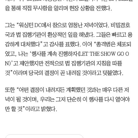
을 통해 직접 무사함을 알리며 현장 상황을 전했다.
그는 “워싱턴 DC에서 참으로 엄청난 저녁이었다. 비밀경호
국과 법 집행기관이 환상적인 일을 해냈다. 그들은 빠르고 용
감하게 대처했다”고 감사를 표했다. 이어 “총격범은 체포되
었고, 나는 ‘행사를 계속 진행하자(LET THE SHOW GO O
N)’고 제안했지만 전적으로 법 집행기관의 지침을 따를
것”이라며 당국의 결정이 곧 내려질 것이라고 덧붙였다.
또한 “어떤 결정이 내려지든 계획했던 것과는 매우 다른 저
녁이 될 것이며, 우리는 그저 단순히 이 행사를 다시 열어야
만 할 것”이라고 밝혔다.