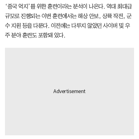
‘중국 억지’를 위한 훈련이라는 분석이 나온다. 역대 최대급
규모로 진행되는 이번 훈련에서는 해상 안보, 상륙 작전, 군
수 지원 등을 다룬다. 이전에는 다루지 않았던 사이버 및 우
주 분야 훈련도 포함돼 있다.