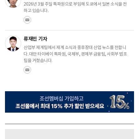
2026년 3월 주일 특파원으로 부임해 도쿄에서 일본 소식을 전
하고 있습니다.
류재민 기자
산업부 재계팀에서 재계 소식과 중후장대 산업 뉴스를 전합니
다. 대만 타이베이 특파원, 국제부, 경제부 금융팀, 사회부 법조
팀을 거쳤습니다.