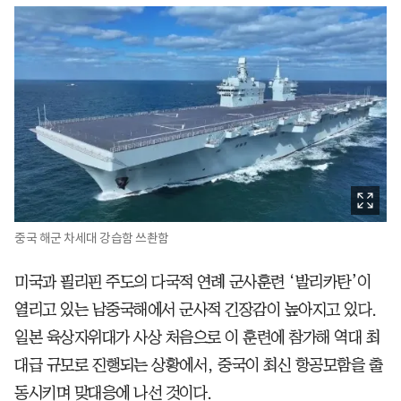
중국 해군 차세대 강습함 쓰촨함
미국과 필리핀 주도의 다국적 연례 군사훈련 ‘발리카탄’이
열리고 있는 남중국해에서 군사적 긴장감이 높아지고 있다.
일본 육상자위대가 사상 처음으로 이 훈련에 참가해 역대 최
대급 규모로 진행되는 상황에서, 중국이 최신 항공모함을 출
동시키며 맞대응에 나선 것이다.