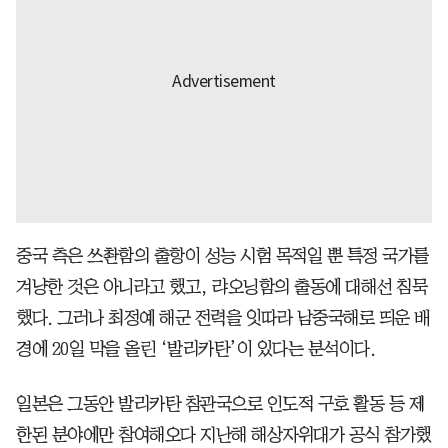
중국 측은 쓰촨함의 출항이 성능 시험 목적일 뿐 특정 국가를
겨냥한 것은 아니라고 했고, 랴오닝함의 출동에 대해선 침묵
했다. 그러나 최정예 해군 전력을 잇따라 남중국해로 띄운 배
경에 20일 막을 올린 ‘발리카탄’이 있다는 분석이다.
일본은 그동안 발리카탄 참관국으로 인도적 구호 활동 등 제
한된 분야에만 참여해오다 지난해 해상자위대가 공식 참가했