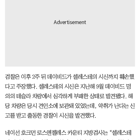
검찰은 이후 2주 뒤 데이비드가 셀레스테의 시신까지 훼손했
다고 주장했다. 셀레스테의 시신은 지난해 9월 데이비드 명
의의 테슬라 차량에서 심각하게 부패한 상태로 발견됐다. 해
당 차량은 당시 견인소에 보관돼 있었는데, 악취가 난다는 신
고를 받고 출동한 경찰이 시신을 발견했다.
네이선 호크먼 로스앤젤레스 카운티 지방검사는 “셀레스테