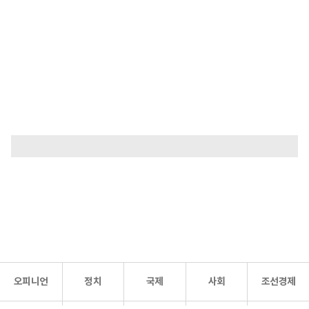
오피니언
정치
국제
사회
조선경제