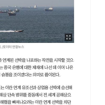
. /로이터 연합뉴스
과 연계된 선박을 나포하는 작전을 시작할 것으
는 중국 은행에 대한 제재에 나선 데 이어 나온
 숨통을 조이겠다는 의미로 풀이된다.
는 이란 연계 유조선과 상업용 선박에 승선해
 해상 단속 범위를 중동에서 전 세계 공해상으
즈 해협을 빠져나오려는 이란 연계 선박을 차단