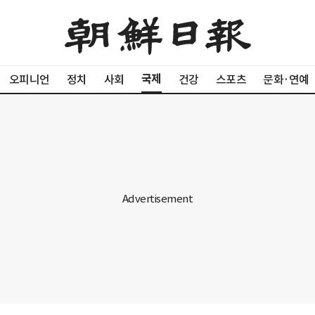
국제
오피니언
정치
사회
건강
스포츠
문화·연예