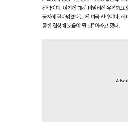
전략이다. 여기에 대해 비밀리에 유통되고 
궁지에 몰아넣겠다는 게 미국 전략이다. 애나
종전 협상에 도움이 될 것”이라고 했다.