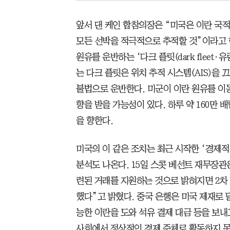
앞서 댄 케인 합참의장은 “미국은 이란 국
모든 선박을 적극적으로 추적할 것”이라고 한
원유를 운반하는 ‘다크 플릿(dark fleet
는 다크 플릿은 위치 추적 시스템(AIS)을 
불법으로 운반한다. 미군이 이란 원유를 이
향을 받을 가능성이 있다. 하루 약 160만 
을 향한다.
미국의 이 같은 조치는 최근 시작한 ‘경제적 분
분석도 나온다. 15일 스콧 베선트 재무장관은
련된 거래를 지원하는 것으로 밝혀지면 2차 제재(
했다”고 밝혔다. 중국 은행은 미국 제재로 달
능한 이란을 도와 석유 결제 대금 등을 보내
사회에서 정상적인 경제 주체로 활동하지 