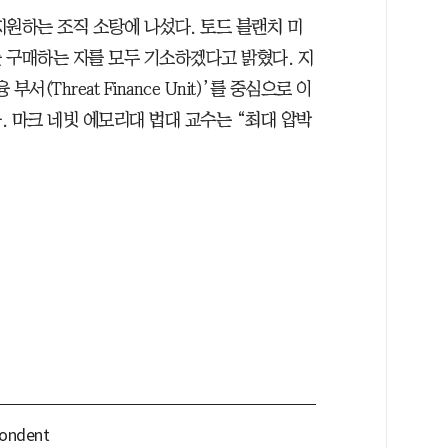
지원하는 조직 소탕에 나섰다. 토드 블랜치 미
 구매하는 자를 모두 기소하겠다고 밝혔다. 지
서(Threat Finance Unit)’를 중심으로 이
 마크 네빗 에모리대 법대 교수는 “최대 압박
pondent