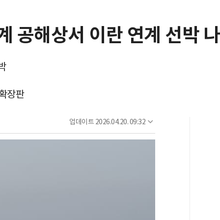
계 공해상서 이란 연계 선박 
박
 확장판
업데이트
2026.04.20. 09:32