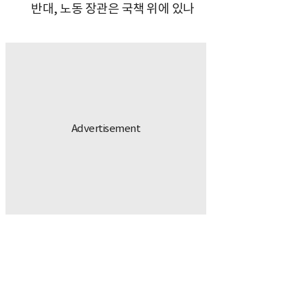
반대, 노동 장관은 국책 위에 있나