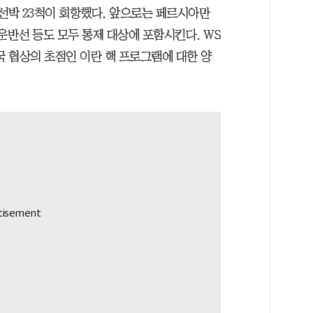
선박 23척이 회항했다. 앞으로는 페르시아만
운반선 등도 모두 통제 대상에 포함시킨다. WS
국 협상의 초점인 이란 핵 프로그램에 대한 양