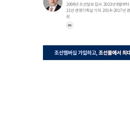
2008년 조선일보 입사. 2023년 8월부터 
21년 경영기획실 기자. 2014~2017
상.