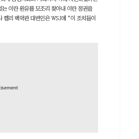
있는 이란 원유를 모조리 찾아내 이란 정권을
 켈리 백악관 대변인은 WSJ에 “이 조치들이