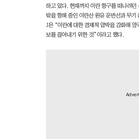
하고 있다. 현재까지 이란 항구를 떠나려던 
밖을 항해 중인 이란산 원유 운반선과 무기 
J은 “이란에 대한 경제적 압박을 강화해 양
보를 끌어내기 위한 것”이라고 했다.