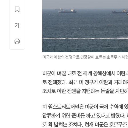
미국과 이란의 전쟁으로 긴장감이 흐르는 호르무즈 해협
미군이 며칠 내로 전 세계 공해상에서 이란
로 전해졌다. 최근 미 정부가 이란과 거래하
조치로 이란 정권을 지탱하는 돈줄을 차단해
미 월스트리트저널은 미군이 국제 수역에 있
압류하기 위한 준비를 하고 있다고 밝혔다.
로 확 넓히는 조치다. 현재 미군은 호르무