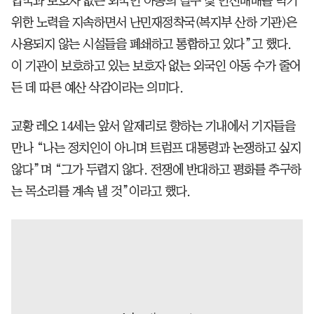
입국과 보호자 없는 외국인 아동의 밀수 및 인신매매를 막기
위한 노력을 지속하면서 난민재정착국(복지부 산하 기관)은
사용되지 않는 시설들을 폐쇄하고 통합하고 있다”고 했다.
이 기관이 보호하고 있는 보호자 없는 외국인 아동 수가 줄어
든 데 따른 예산 삭감이라는 의미다.
교황 레오 14세는 앞서 알제리로 향하는 기내에서 기자들을
만나 “나는 정치인이 아니며 트럼프 대통령과 논쟁하고 싶지
않다”며 “그가 두렵지 않다. 전쟁에 반대하고 평화를 추구하
는 목소리를 계속 낼 것”이라고 했다.