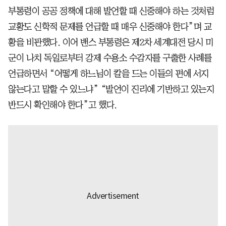
부통령이 공공 정책에 대해 발언할 때 신중해야 하는 것처럼
교황도 신학적 문제를 언급할 때 매우 신중해야 한다”며 교
황을 비판했다. 이어 밴스 부통령은 제2차 세계대전 당시 미
군이 나치 독일로부터 강제 수용소 수감자를 구출한 사례를
언급하면서 “어떻게 하느님이 칼을 드는 이들의 편에 서지
않는다고 말할 수 있느냐” “발언이 진리에 기반하고 있는지
반드시 확인해야 한다”고 했다.