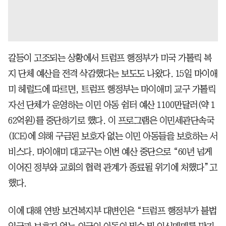
갈등이 고조되는 상황에서 트럼프 행정부가 미국 가톨릭 복
지 단체 예산을 전격 삭감했다는 보도도 나왔다. 15일 마이애
미 헤럴드에 따르면, 트럼프 행정부는 마이애미 교구 가톨릭
자선 단체가 운영하는 이민 아동 쉼터 예산 1100만달러(약 1
62억원)를 중단하기로 했다. 이 프로그램은 이민세관단속국
(ICE)에 의해 구금된 보호자 없는 이민 아동들을 보호하는 서
비스다. 마이애미 대교구는 이번 예산 중단으로 “60년 넘게
이어진 정부와 교회의 협력 관계가 종료될 위기에 처했다”고
했다.
이에 대해 연방 보건복지부 대변인은 “트럼프 행정부가 불법