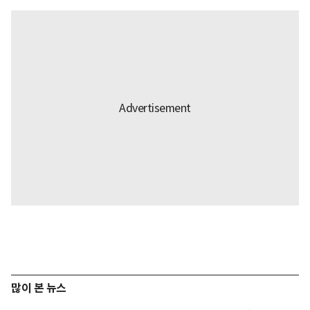
많이 본 뉴스