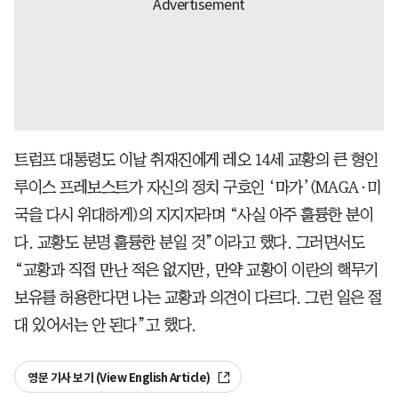
트럼프 대통령도 이날 취재진에게 레오 14세 교황의 큰 형인
루이스 프레보스트가 자신의 정치 구호인 ‘마가’(MAGA·미
국을 다시 위대하게)의 지지자라며 “사실 아주 훌륭한 분이
다. 교황도 분명 훌륭한 분일 것”이라고 했다. 그러면서도
“교황과 직접 만난 적은 없지만, 만약 교황이 이란의 핵무기
보유를 허용한다면 나는 교황과 의견이 다르다. 그런 일은 절
대 있어서는 안 된다”고 했다.
영문 기사 보기 (View English Article)