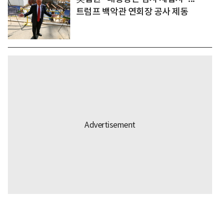
트럼프 백악관 연회장 공사 제동