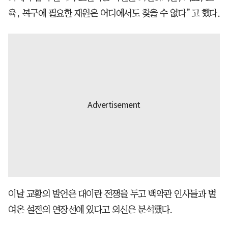
육, 복구에 필요한 재원은 어디에서도 찾을 수 없다”고 했다.
이날 교황의 발언은 대이란 전쟁을 두고 백악관 인사들과 벌
여온 설전의 연장선에 있다고 외신은 분석했다.